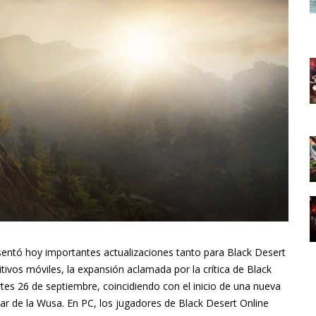
esentó hoy importantes actualizaciones tanto para Black Desert
ivos móviles, la expansión aclamada por la crítica de Black
rtes 26 de septiembre, coincidiendo con el inicio de una nueva
r de la Wusa. En PC, los jugadores de Black Desert Online