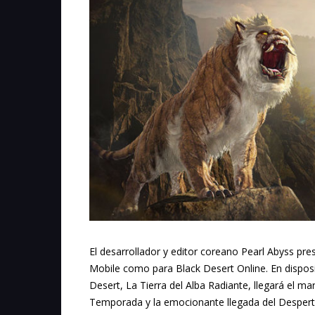
El desarrollador y editor coreano Pearl Abyss pr
Mobile como para Black Desert Online. En disposit
Desert, La Tierra del Alba Radiante, llegará el ma
Temporada y la emocionante llegada del Desperta