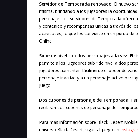
Servidor de Temporada renovado:
El nuevo ser
misma, brindando a los jugadores la oportunidad 
personaje. Los servidores de Temporada ofrecen
y contenido y recompensas únicas a través de lo
actividades, lo que los convierte en un punto de 
Online.
Sube de nivel con dos personajes a la vez:
El s
permite a los jugadores subir de nivel a dos pe
jugadores aumenten fácilmente el poder de vari
personaje inactivo y a un personaje activo para 
juego.
Dos cupones de personaje de Temporada:
Par
recibirán dos cupones de personaje de Temporad
Para más información sobre Black Desert Mobil
universo Black Desert, sigue al juego en
Instagr