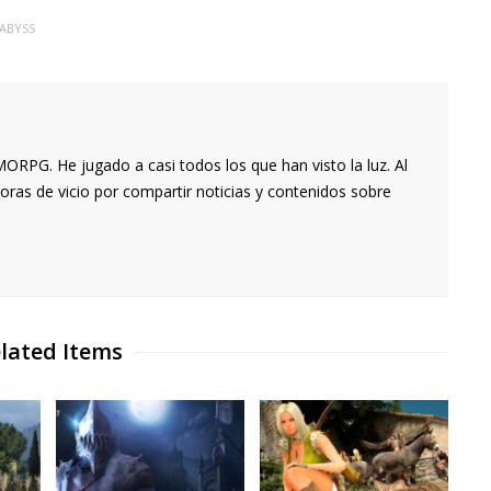
 ABYSS
RPG. He jugado a casi todos los que han visto la luz. Al
oras de vicio por compartir noticias y contenidos sobre
lated Items