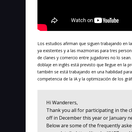
Los estudios afirman que siguen trabajando en la
ya existentes y a las mazmorras para tres person
de clanes y comercio entre jugadores no lo sean.
doblaje en inglés está previsto que llegue en la 
también se está trabajando en una habilidad para 
competencia de la IA y la optimización de los gráf
Hi Wanderers,
Thank you all for participating in the c
off in December this year or January ne
Below are some of the frequently aske