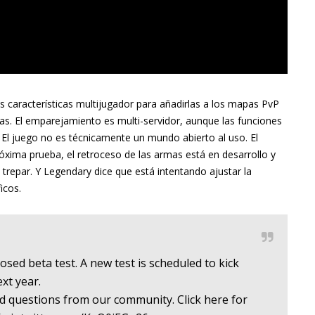
s características multijugador para añadirlas a los mapas PvP
as. El emparejamiento es multi-servidor, aunque las funciones
 El juego no es técnicamente un mundo abierto al uso. El
próxima prueba, el retroceso de las armas está en desarrollo y
trepar. Y Legendary dice que está intentando ajustar la
icos.
losed beta test. A new test is scheduled to kick
xt year.
d questions from our community. Click here for