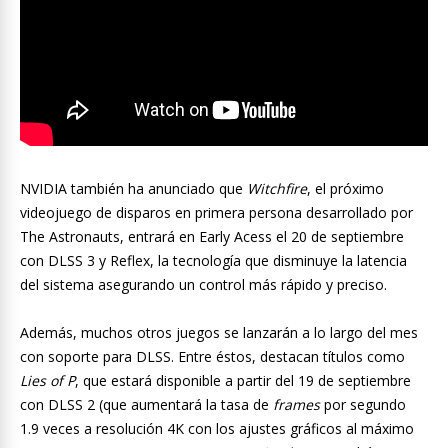
NVIDIA también ha anunciado que
Witchfire
, el próximo
videojuego de disparos en primera persona desarrollado por
The Astronauts, entrará en Early Acess el 20 de septiembre
con DLSS 3 y Reflex, la tecnología que disminuye la latencia
del sistema asegurando un control más rápido y preciso.
Además, muchos otros juegos se lanzarán a lo largo del mes
con soporte para DLSS. Entre éstos, destacan títulos como
Lies of P
, que estará disponible a partir del 19 de septiembre
con DLSS 2 (que aumentará la tasa de
frames
por segundo
1.9 veces a resolución 4K con los ajustes gráficos al máximo