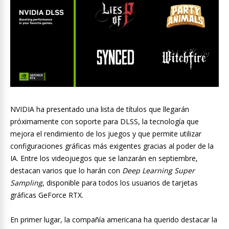
NVIDIA ha presentado una lista de títulos que llegarán
próximamente con soporte para DLSS, la tecnología que
mejora el rendimiento de los juegos y que permite utilizar
configuraciones gráficas más exigentes gracias al poder de la
IA. Entre los videojuegos que se lanzarán en septiembre,
destacan varios que lo harán con
Deep Learning Super
Sampling
, disponible para todos los usuarios de tarjetas
gráficas GeForce RTX.
En primer lugar, la compañía americana ha querido destacar la