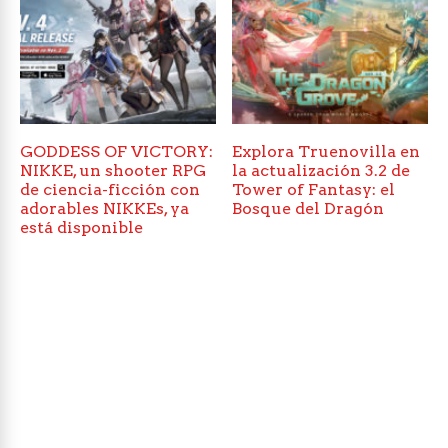
GODDESS OF VICTORY:
Explora Truenovilla en
NIKKE, un shooter RPG
la actualización 3.2 de
de ciencia-ficción con
Tower of Fantasy: el
adorables NIKKEs, ya
Bosque del Dragón
está disponible