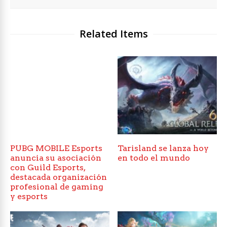
Related Items
PUBG MOBILE Esports
Tarisland se lanza hoy
anuncia su asociación
en todo el mundo
con Guild Esports,
destacada organización
profesional de gaming
y esports