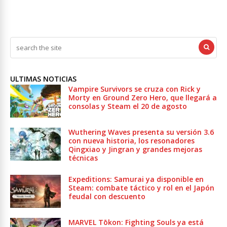
ULTIMAS NOTICIAS
Vampire Survivors se cruza con Rick y
Morty en Ground Zero Hero, que llegará a
consolas y Steam el 20 de agosto
Wuthering Waves presenta su versión 3.6
con nueva historia, los resonadores
Qingxiao y Jingran y grandes mejoras
técnicas
Expeditions: Samurai ya disponible en
Steam: combate táctico y rol en el Japón
feudal con descuento
MARVEL Tōkon: Fighting Souls ya está