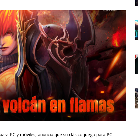
 para PC y móviles, anuncia que su clásico juego para PC