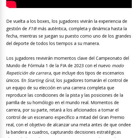
De vuelta a los boxes, los jugadores vivirán la experiencia de
gestión de
F1®
más auténtica, completa y dinámica hasta la
fecha, mientras se juegan su puesto como uno de los grandes
del deporte de todos los tiempos a su manera.
Los jugadores revivirán momentos clave del Campeonato del
Mundo de Fórmula 1 de la FIA de 2023 con el nuevo
modo
Repetición de carrera
, que incluye dos tipos de escenarios
únicos. En
Starting Grid
, los jugadores tomarán el control de
un equipo de su elección en una carrera completa que
reproduce las condiciones de la pista y las posiciones de la
parrilla de su homólogo en el mundo real. Momentos de
carrera, por su parte, retará a los aficionados a tomar el
control de un escenario específico a mitad del Gran Premio
real, con el objetivo de alcanzar una meta antes de que ondee
la bandera a cuadros, capturando decisiones estratégicas