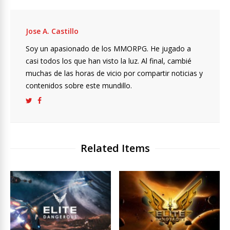
Jose A. Castillo
Soy un apasionado de los MMORPG. He jugado a
casi todos los que han visto la luz. Al final, cambié
muchas de las horas de vicio por compartir noticias y
contenidos sobre este mundillo.
Related Items