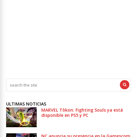
ULTIMAS NOTICIAS
MARVEL Tōkon: Fighting Souls ya está
disponible en PS5 y PC
NC anuncia su presencia en la Gamescom