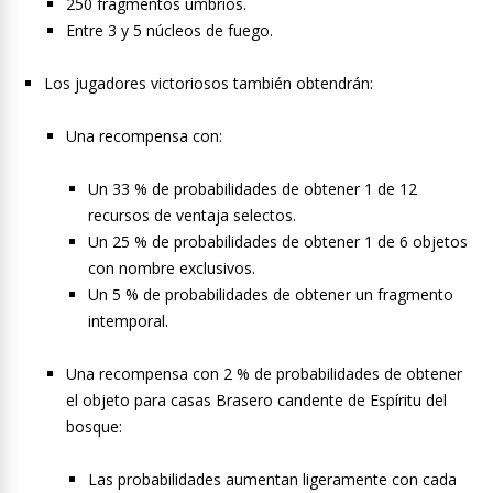
250 fragmentos umbríos.
Entre 3 y 5 núcleos de fuego.
Los jugadores victoriosos también obtendrán:
Una recompensa con:
Un 33 % de probabilidades de obtener 1 de 12
recursos de ventaja selectos.
Un 25 % de probabilidades de obtener 1 de 6 objetos
con nombre exclusivos.
Un 5 % de probabilidades de obtener un fragmento
intemporal.
Una recompensa con 2 % de probabilidades de obtener
el objeto para casas Brasero candente de Espíritu del
bosque:
Las probabilidades aumentan ligeramente con cada