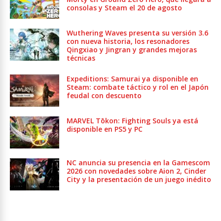
consolas y Steam el 20 de agosto
Wuthering Waves presenta su versión 3.6
con nueva historia, los resonadores
Qingxiao y Jingran y grandes mejoras
técnicas
Expeditions: Samurai ya disponible en
Steam: combate táctico y rol en el Japón
feudal con descuento
MARVEL Tōkon: Fighting Souls ya está
disponible en PS5 y PC
NC anuncia su presencia en la Gamescom
2026 con novedades sobre Aion 2, Cinder
City y la presentación de un juego inédito