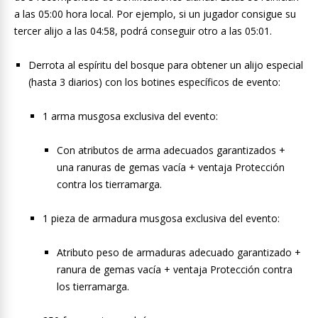
a las 05:00 hora local. Por ejemplo, si un jugador consigue su
tercer alijo a las 04:58, podrá conseguir otro a las 05:01.
Derrota al espíritu del bosque para obtener un alijo especial
(hasta 3 diarios) con los botines específicos de evento:
1 arma musgosa exclusiva del evento:
Con atributos de arma adecuados garantizados +
una ranuras de gemas vacía + ventaja Protección
contra los tierramarga.
1 pieza de armadura musgosa exclusiva del evento:
Atributo peso de armaduras adecuado garantizado +
ranura de gemas vacía + ventaja Protección contra
los tierramarga.