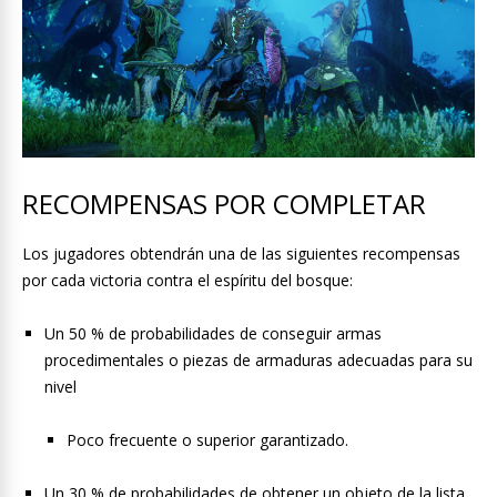
RECOMPENSAS POR COMPLETAR
Los jugadores obtendrán una de las siguientes recompensas
por cada victoria contra el espíritu del bosque:
Un 50 % de probabilidades de conseguir armas
procedimentales o piezas de armaduras adecuadas para su
nivel
Poco frecuente o superior garantizado.
Un 30 % de probabilidades de obtener un objeto de la lista