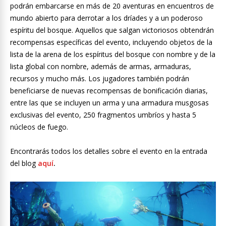
podrán embarcarse en más de 20 aventuras en encuentros de
mundo abierto para derrotar a los dríades y a un poderoso
espíritu del bosque. Aquellos que salgan victoriosos obtendrán
recompensas específicas del evento, incluyendo objetos de la
lista de la arena de los espíritus del bosque con nombre y de la
lista global con nombre, además de armas, armaduras,
recursos y mucho más. Los jugadores también podrán
beneficiarse de nuevas recompensas de bonificación diarias,
entre las que se incluyen un arma y una armadura musgosas
exclusivas del evento, 250 fragmentos umbríos y hasta 5
núcleos de fuego.
Encontrarás todos los detalles sobre el evento en la entrada
del blog
aquí
.