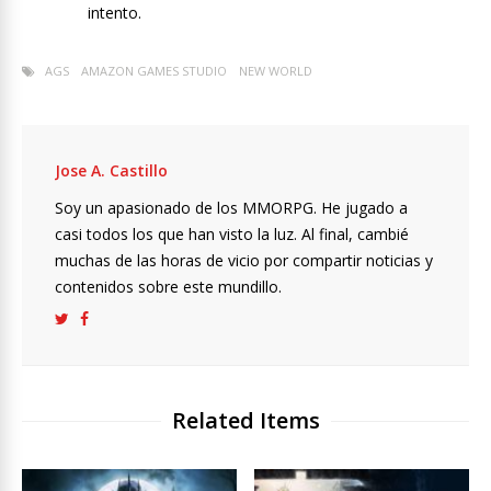
intento.
AGS
AMAZON GAMES STUDIO
NEW WORLD
Jose A. Castillo
Soy un apasionado de los MMORPG. He jugado a
casi todos los que han visto la luz. Al final, cambié
muchas de las horas de vicio por compartir noticias y
contenidos sobre este mundillo.
Related Items