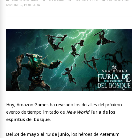
MMORPG
,
PORTADA
Hoy, Amazon Games ha revelado los detalles del próximo
evento de tiempo limitado de
New World
Furia de los
espíritus del bosque.
Del 24 de mayo al 13 de junio,
los héroes de Aeternum