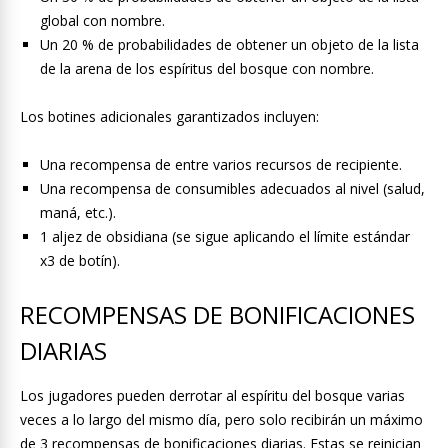
global con nombre.
Un 20 % de probabilidades de obtener un objeto de la lista
de la arena de los espíritus del bosque con nombre.
Los botines adicionales garantizados incluyen:
Una recompensa de entre varios recursos de recipiente.
Una recompensa de consumibles adecuados al nivel (salud,
maná, etc.).
1 aljez de obsidiana (se sigue aplicando el límite estándar
x3 de botín).
RECOMPENSAS DE BONIFICACIONES
DIARIAS
Los jugadores pueden derrotar al espíritu del bosque varias
veces a lo largo del mismo día, pero solo recibirán un máximo
de 3 recompensas de bonificaciones diarias. Estas se reinician