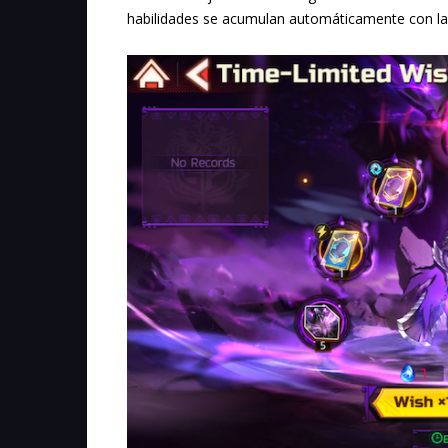
habilidades se acumulan automáticamente con la