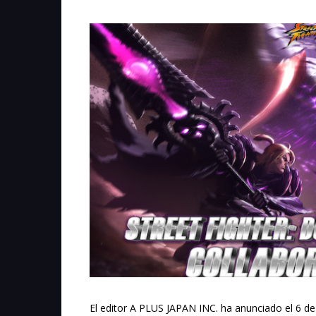
El editor A PLUS JAPAN INC. ha anunciado el 6 de