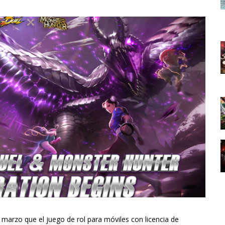
 marzo que el juego de rol para móviles con licencia de