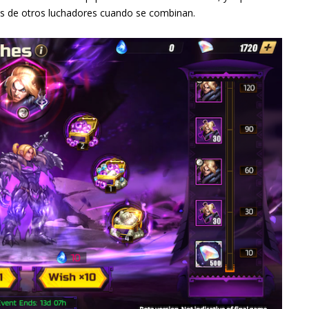
s de otros luchadores cuando se combinan.