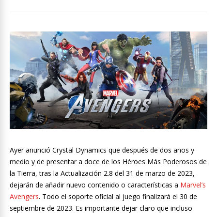
Ayer anunció Crystal Dynamics que después de dos años y
medio y de presentar a doce de los Héroes Más Poderosos de
la Tierra, tras la Actualización 2.8 del 31 de marzo de 2023,
dejarán de añadir nuevo contenido o características a
Marvel’s
Avengers
. Todo el soporte oficial al juego finalizará el 30 de
septiembre de 2023. Es importante dejar claro que incluso