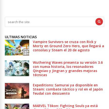
ULTIMAS NOTICIAS
Vampire Survivors se cruza con Rick y
Morty en Ground Zero Hero, que llegará a
consolas y Steam el 20 de agosto
Wuthering Waves presenta su versión 3.6
con nueva historia, los resonadores
Qingxiao y Jingran y grandes mejoras
técnicas
Expeditions: Samurai ya disponible en
Steam: combate táctico y rol en el Japón
feudal con descuento
MARVEL Tōkon: Fighting Souls ya está