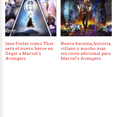
Jane Foster como Thor
Nueva heroína, historia,
será el nuevo héroe en
villano y mucho más
llegar a Marvel’s
sin coste adicional para
Avengers
Marvel’s Avengers