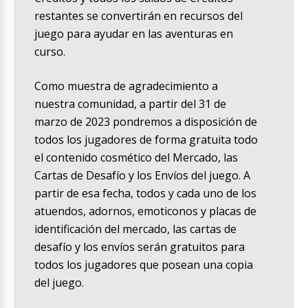
restantes se convertirán en recursos del
juego para ayudar en las aventuras en
curso.
Como muestra de agradecimiento a
nuestra comunidad, a partir del 31 de
marzo de 2023 pondremos a disposición de
todos los jugadores de forma gratuita todo
el contenido cosmético del Mercado, las
Cartas de Desafío y los Envíos del juego. A
partir de esa fecha, todos y cada uno de los
atuendos, adornos, emoticonos y placas de
identificación del mercado, las cartas de
desafío y los envíos serán gratuitos para
todos los jugadores que posean una copia
del juego.