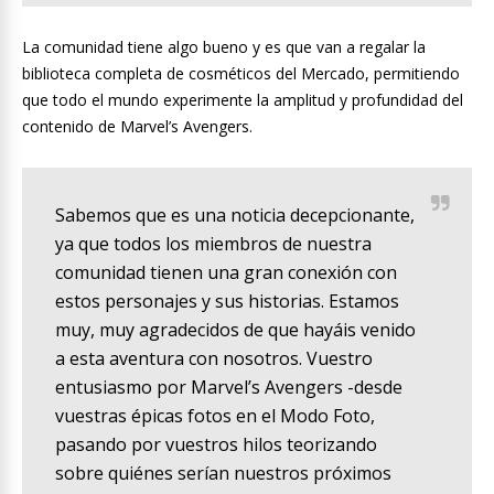
La comunidad tiene algo bueno y es que van a regalar la
biblioteca completa de cosméticos del Mercado, permitiendo
que todo el mundo experimente la amplitud y profundidad del
contenido de Marvel’s Avengers.
Sabemos que es una noticia decepcionante,
ya que todos los miembros de nuestra
comunidad tienen una gran conexión con
estos personajes y sus historias. Estamos
muy, muy agradecidos de que hayáis venido
a esta aventura con nosotros. Vuestro
entusiasmo por Marvel’s Avengers -desde
vuestras épicas fotos en el Modo Foto,
pasando por vuestros hilos teorizando
sobre quiénes serían nuestros próximos