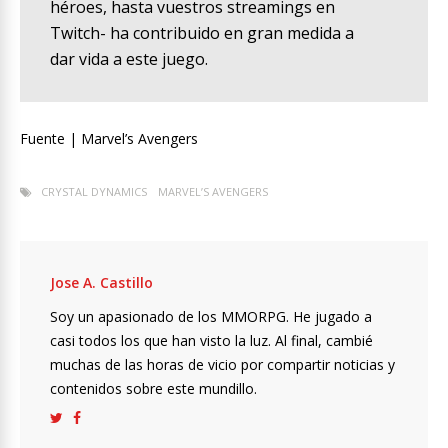
héroes, hasta vuestros streamings en
Twitch- ha contribuido en gran medida a
dar vida a este juego.
Fuente | Marvel’s Avengers
CRYSTAL DYNAMICS
MARVEL’S AVENGERS
Jose A. Castillo
Soy un apasionado de los MMORPG. He jugado a
casi todos los que han visto la luz. Al final, cambié
muchas de las horas de vicio por compartir noticias y
contenidos sobre este mundillo.