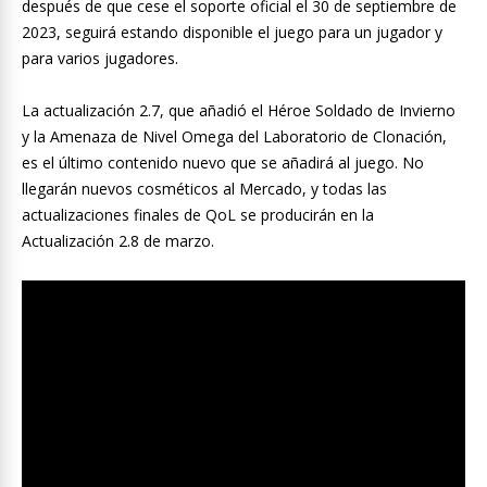
después de que cese el soporte oficial el 30 de septiembre de
2023, seguirá estando disponible el juego para un jugador y
para varios jugadores.
La actualización 2.7, que añadió el Héroe Soldado de Invierno
y la Amenaza de Nivel Omega del Laboratorio de Clonación,
es el último contenido nuevo que se añadirá al juego. No
llegarán nuevos cosméticos al Mercado, y todas las
actualizaciones finales de QoL se producirán en la
Actualización 2.8 de marzo.