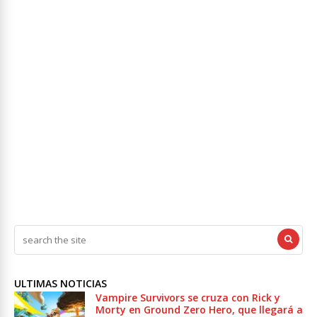
ULTIMAS NOTICIAS
Vampire Survivors se cruza con Rick y
Morty en Ground Zero Hero, que llegará a