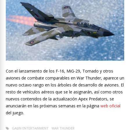
Con el lanzamiento de los F-16, MiG-29, Tornado y otros
aviones de combate comparables en War Thunder, aparece un
nuevo octavo rango en los árboles de desarrollo de aviones. El
resto de vehículos aéreos que se le asignarán, así como otros
nuevos contenidos de la actualización Apex Predators, se
anunciarán en las próximas semanas en la página
web oficial
del juego
.
GAIJIN ENTERTAINMENT
WAR THUNDER