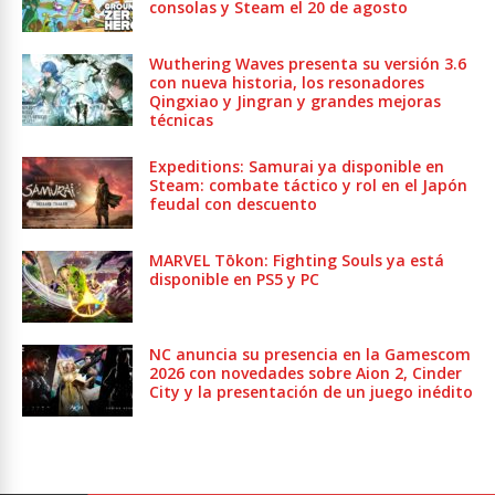
consolas y Steam el 20 de agosto
Wuthering Waves presenta su versión 3.6
con nueva historia, los resonadores
Qingxiao y Jingran y grandes mejoras
técnicas
Expeditions: Samurai ya disponible en
Steam: combate táctico y rol en el Japón
feudal con descuento
MARVEL Tōkon: Fighting Souls ya está
disponible en PS5 y PC
NC anuncia su presencia en la Gamescom
2026 con novedades sobre Aion 2, Cinder
City y la presentación de un juego inédito