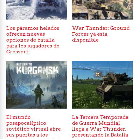
Los páramos helados
War Thunder: Ground
ofrecen nuevas
Forces ya esta
opciones de batalla
disponible
para los jugadores de
Crossout
El mundo
La Tercera Temporada
posapocalíptico
de Guerra Mundial
soviético virtual abre
llega a War Thunder,
sus puertas a los
presentando la Batalla