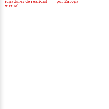
jugadores de realidad
por Europa
virtual