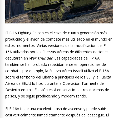
El F-16 Fighting Falcon es el caza de cuarta generación más
producido y el avión de combate más utilizado en el mundo en
estos momentos. Varias versiones de la modificación del F-
16A utilizadas por las Fuerzas Aéreas de diferentes naciones
debutarán en
War Thunder
. Las capacidades del F-16A
también se han probado repetidamente en operaciones de
combate: por ejemplo, la Fuerza Aérea Israelí utilizó el F-16A
sobre el territorio del Líbano a principios de los 80, y la Fuerza
Aérea de EEUU lo hizo durante la Operación Tormenta del
Desierto en Irak. El avión está en servicio en tres docenas de
países, y se sigue produciendo y modernizando.
El F-16A tiene una excelente tasa de ascenso y puede subir
casi verticalmente inmediatamente después del despegue. El