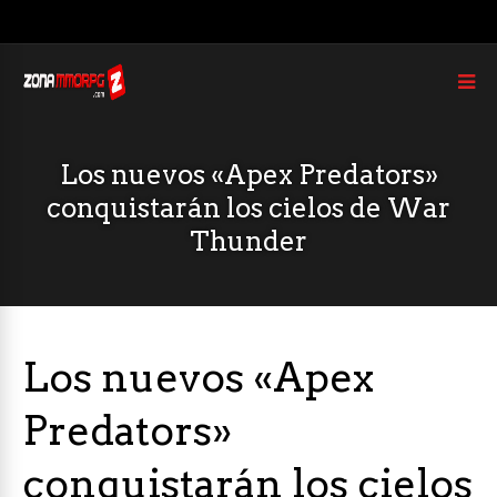
Los nuevos «Apex Predators»
conquistarán los cielos de War
Thunder
Los nuevos «Apex
Predators»
conquistarán los cielos