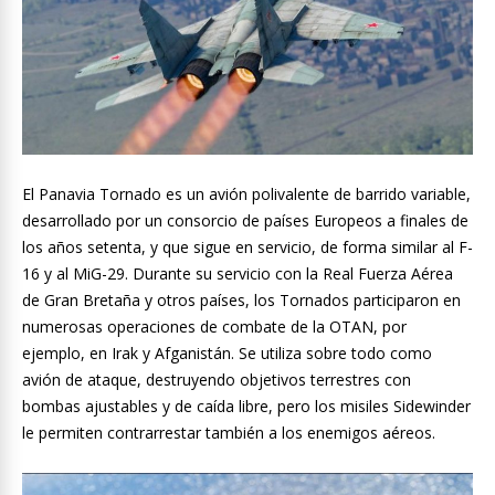
El Panavia Tornado es un avión polivalente de barrido variable,
desarrollado por un consorcio de países Europeos a finales de
los años setenta, y que sigue en servicio, de forma similar al F-
16 y al MiG-29. Durante su servicio con la Real Fuerza Aérea
de Gran Bretaña y otros países, los Tornados participaron en
numerosas operaciones de combate de la OTAN, por
ejemplo, en Irak y Afganistán. Se utiliza sobre todo como
avión de ataque, destruyendo objetivos terrestres con
bombas ajustables y de caída libre, pero los misiles Sidewinder
le permiten contrarrestar también a los enemigos aéreos.