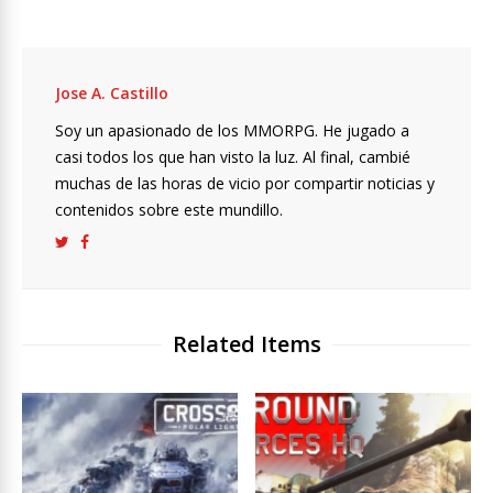
Jose A. Castillo
Soy un apasionado de los MMORPG. He jugado a
casi todos los que han visto la luz. Al final, cambié
muchas de las horas de vicio por compartir noticias y
contenidos sobre este mundillo.
Related Items