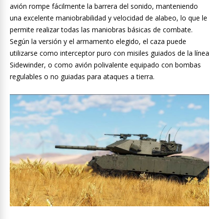
avión rompe fácilmente la barrera del sonido, manteniendo
una excelente maniobrabilidad y velocidad de alabeo, lo que le
permite realizar todas las maniobras básicas de combate.
Según la versión y el armamento elegido, el caza puede
utilizarse como interceptor puro con misiles guiados de la línea
Sidewinder, o como avión polivalente equipado con bombas
regulables o no guiadas para ataques a tierra.