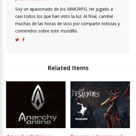
Soy un apasionado de los MMORPG. He jugado a
casi todos los que han visto la luz. Al final, cambié
muchas de las horas de vicio por compartir noticias y
contenidos sobre este mundillo.
Related Items