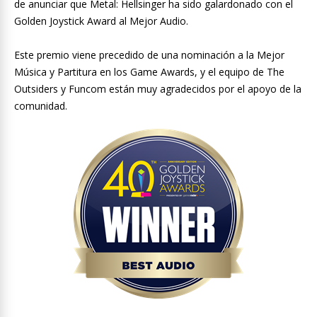
de anunciar que Metal: Hellsinger ha sido galardonado con el
Golden Joystick Award al Mejor Audio.
Este premio viene precedido de una nominación a la Mejor
Música y Partitura en los Game Awards, y el equipo de The
Outsiders y Funcom están muy agradecidos por el apoyo de la
comunidad.