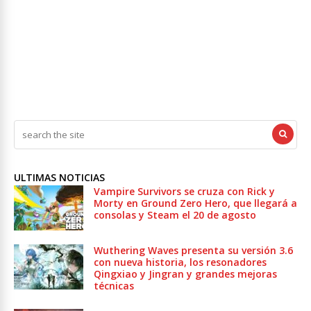
ULTIMAS NOTICIAS
Vampire Survivors se cruza con Rick y
Morty en Ground Zero Hero, que llegará a
consolas y Steam el 20 de agosto
Wuthering Waves presenta su versión 3.6
con nueva historia, los resonadores
Qingxiao y Jingran y grandes mejoras
técnicas