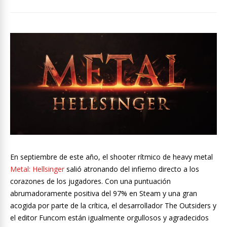
En septiembre de este año, el shooter rítmico de heavy metal
Metal: Hellsinger
salió atronando del infierno directo a los
corazones de los jugadores. Con una puntuación
abrumadoramente positiva del 97% en Steam y una gran
acogida por parte de la crítica, el desarrollador The Outsiders y
el editor Funcom están igualmente orgullosos y agradecidos