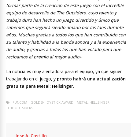
formar parte de la creación de este juego con el increíble
equipo de desarrollo de The Outsiders, cuyo talento y
trabajo duro han hecho un juego divertido y único que
sabemos que seguirá siendo amado por los fans durante
años. Muchas gracias a todos los que han contribuido con
su talento y habilidad a la banda sonora y a la experiencia
de audio, y gracias a todos los que han votado para que
recibamos el premio al mejor audio».
La noticia es muy alentadora para el equipo, ya que siguen
trabajando en el juego, y
pronto habrá una actualización
gratuita para Metal: Hellsinger.
FUNCOM
GOLDEN JOYSTICK AWARD
METAL: HELLSINGER
THE OUTSIDERS
Jose A. Castillo