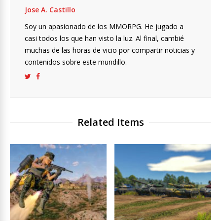
Jose A. Castillo
Soy un apasionado de los MMORPG. He jugado a
casi todos los que han visto la luz. Al final, cambié
muchas de las horas de vicio por compartir noticias y
contenidos sobre este mundillo.
Related Items