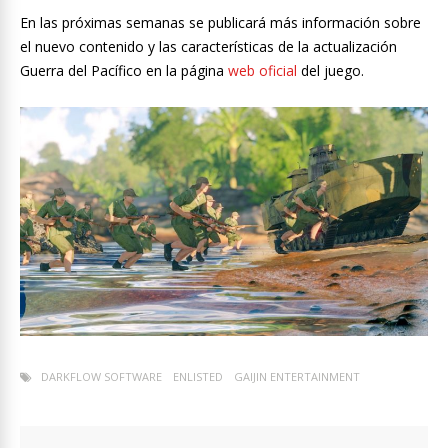
En las próximas semanas se publicará más información sobre
el nuevo contenido y las características de la actualización
Guerra del Pacífico en la página
web oficial
del juego.
DARKFLOW SOFTWARE
ENLISTED
GAIJIN ENTERTAINMENT