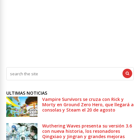
ULTIMAS NOTICIAS
Vampire Survivors se cruza con Rick y
Morty en Ground Zero Hero, que llegará a
consolas y Steam el 20 de agosto
Wuthering Waves presenta su versión 3.6
con nueva historia, los resonadores
Qingxiao y Jingran y grandes mejoras