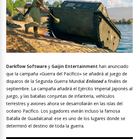
Darkflow Software
y
Gaijin Entertainment
han anunciado
que la campaña «Guerra del Pacífico» se añadirá al juego de
disparos de la Segunda Guerra Mundial
Enlisted
a finales de
septiembre. La campaña añadirá el Ejército Imperial Japonés al
juego, y las batallas conjuntas de infantería, vehículos
terrestres y aviones ahora se desarrollarán en las islas del
océano Pacífico. Los jugadores vivirán incluso la famosa
Batalla de Guadalcanal: ese es uno de los lugares donde se
determinó el destino de toda la guerra.