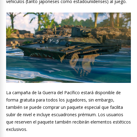
vehículos (tanto japoneses como estadounidenses) al juego.
La campaña de la Guerra del Pacífico estará disponible de
forma gratuita para todos los jugadores, sin embargo,
también se puede comprar un paquete especial que facilita
subir de nivel e incluye escuadrones prémium. Los usuarios
que reserven el paquete también recibirán elementos estéticos
exclusivos.