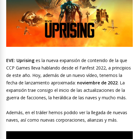
EVE: Uprising
es la nueva expansión de contenido de la que
CCP Games lleva hablando desde el Fanfest 2022, a principios
de este año. Hoy, además de un nuevo vídeo, tenemos la
fecha de lanzamiento aproximada:
noviembre de 2022
. La
expansión trae consigo el inicio de las actualizaciones de la
guerra de facciones, la heráldica de las naves y mucho más.
Además, en el tráiler hemos podido ver la llegada de nuevas
naves, así como nuevas corporaciones, alianzas y más.