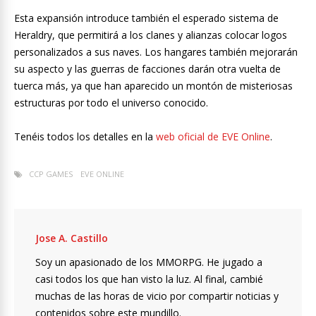
Esta expansión introduce también el esperado sistema de
Heraldry, que permitirá a los clanes y alianzas colocar logos
personalizados a sus naves. Los hangares también mejorarán
su aspecto y las guerras de facciones darán otra vuelta de
tuerca más, ya que han aparecido un montón de misteriosas
estructuras por todo el universo conocido.
Tenéis todos los detalles en la
web oficial de EVE Online
.
CCP GAMES
EVE ONLINE
Jose A. Castillo
Soy un apasionado de los MMORPG. He jugado a
casi todos los que han visto la luz. Al final, cambié
muchas de las horas de vicio por compartir noticias y
contenidos sobre este mundillo.