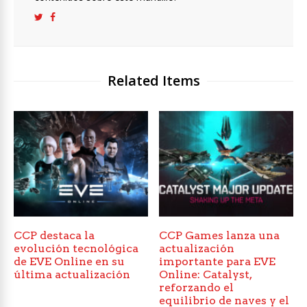
Related Items
CCP destaca la
CCP Games lanza una
evolución tecnológica
actualización
de EVE Online en su
importante para EVE
última actualización
Online: Catalyst,
reforzando el
equilibrio de naves y el