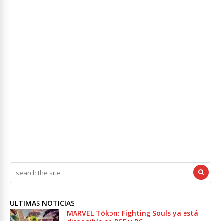
ULTIMAS NOTICIAS
MARVEL Tōkon: Fighting Souls ya está