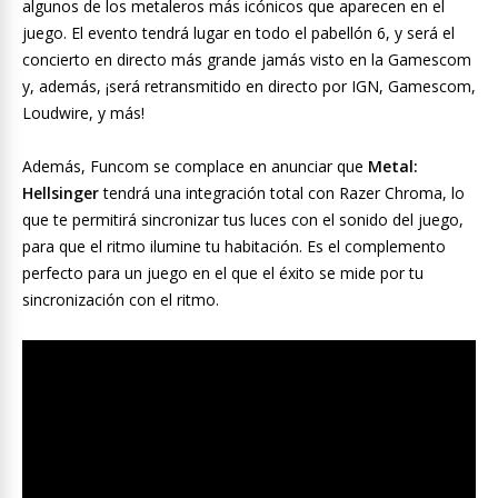
algunos de los metaleros más icónicos que aparecen en el
juego. El evento tendrá lugar en todo el pabellón 6, y será el
concierto en directo más grande jamás visto en la Gamescom
y, además, ¡será retransmitido en directo por IGN, Gamescom,
Loudwire, y más!
Además, Funcom se complace en anunciar que
Metal:
Hellsinger
tendrá una integración total con Razer Chroma, lo
que te permitirá sincronizar tus luces con el sonido del juego,
para que el ritmo ilumine tu habitación. Es el complemento
perfecto para un juego en el que el éxito se mide por tu
sincronización con el ritmo.