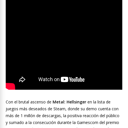
Con el brutal ascenso de
Metal: Hellsinger
en la lista de
juegos más deseados de Steam, donde su demo cuenta con
más de 1 millón de descargas, la positiva reacción del público
y sumado a la consecución durante la Gamescom del premio