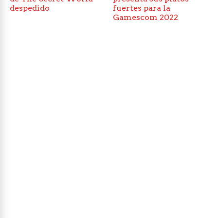
despedido
fuertes para la
Gamescom 2022