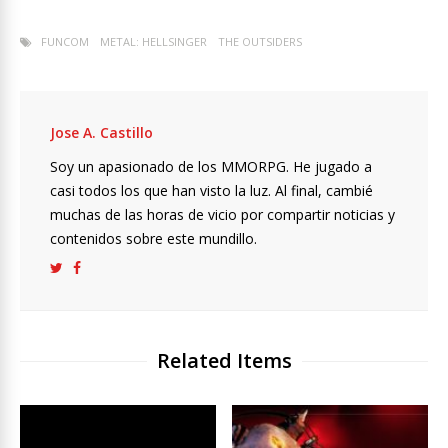
FUNCOM
METAL: HELLSINGER
THE OUTSIDERS
Jose A. Castillo
Soy un apasionado de los MMORPG. He jugado a
casi todos los que han visto la luz. Al final, cambié
muchas de las horas de vicio por compartir noticias y
contenidos sobre este mundillo.
Related Items