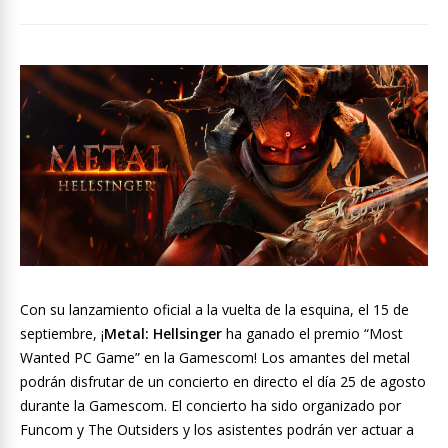
Con su lanzamiento oficial a la vuelta de la esquina, el 15 de
septiembre, ¡
Metal: Hellsinger
ha ganado el premio “Most
Wanted PC Game” en la Gamescom! Los amantes del metal
podrán disfrutar de un concierto en directo el día 25 de agosto
durante la Gamescom. El concierto ha sido organizado por
Funcom y The Outsiders y los asistentes podrán ver actuar a