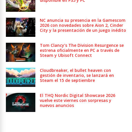
disponible en PS5 y PC
NC anuncia su presencia en la Gamescom
2026 con novedades sobre Aion 2, Cinder
City y la presentación de un juego inédito
Tom Clancy’s The Division Resurgence se
estrena oficialmente en PC a través de
Steam y Ubisoft Connect
Cloudbreaker, el bullet heaven con
gestión de inventario, se lanzará en
Steam el 15 de septiembre
El THQ Nordic Digital Showcase 2026
vuelve este viernes con sorpresas y
nuevos anuncios