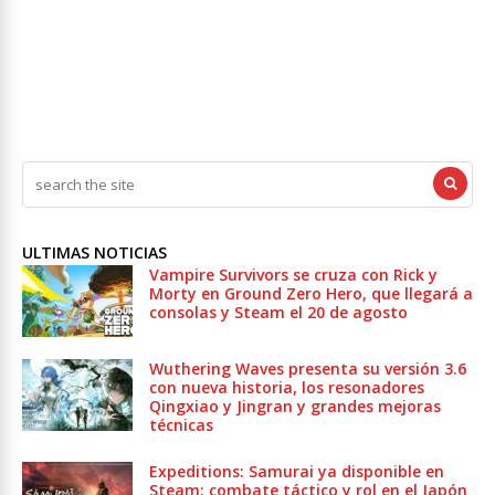
ULTIMAS NOTICIAS
Vampire Survivors se cruza con Rick y
Morty en Ground Zero Hero, que llegará a
consolas y Steam el 20 de agosto
Wuthering Waves presenta su versión 3.6
con nueva historia, los resonadores
Qingxiao y Jingran y grandes mejoras
técnicas
Expeditions: Samurai ya disponible en
Steam: combate táctico y rol en el Japón