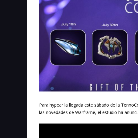
Para hypear la llegada este sábado de la TennoCo
las novedades de Warframe, el estudio ha anunci