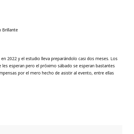
 Brillante
en 2022 y el estudio lleva preparándolo casi dos meses. Los
e les esperan pero el próximo sábado se esperan bastantes
ensas por el mero hecho de asistir al evento, entre ellas