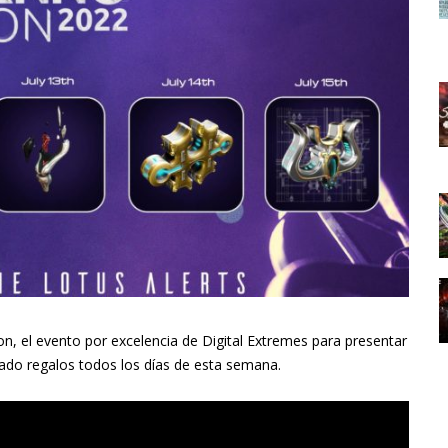
n, el evento por excelencia de Digital Extremes para presentar
ado regalos todos los días de esta semana.