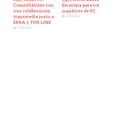
Constellations con
Escarlata para los
una colaboración
jugadores de PC
transmedia junto a
24/03/2020
ERRA y THE LINE
27/04/2026