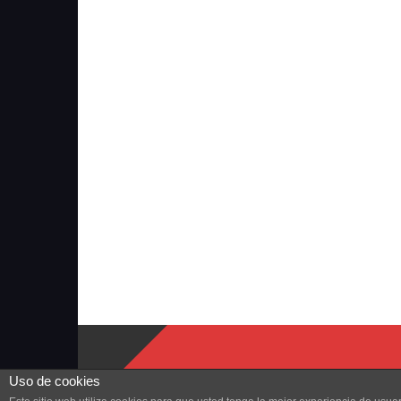
Uso de cookies