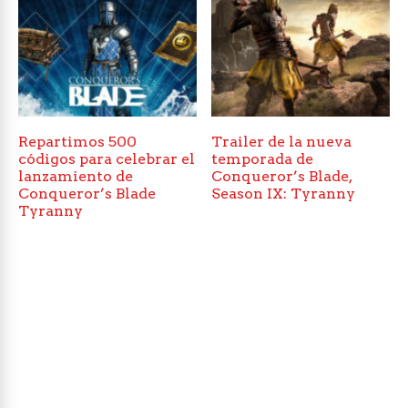
Repartimos 500
Trailer de la nueva
códigos para celebrar el
temporada de
lanzamiento de
Conqueror’s Blade,
Conqueror’s Blade
Season IX: Tyranny
Tyranny