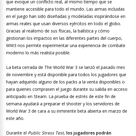
que evoque un conflicto real, al mismo tiempo que se
mantiene accesible para todo el mundo. Las armas incluidas
en el juego han sido diseñadas y modeladas inspirándose en
armas reales que usan diversos ejércitos en todo el globo.
Gracias al realismo de sus físicas, la balística y cómo
gestionan los impactos en las diferentes partes del cuerpo,
WW3 nos permite experimentar una experiencia de combate
moderno lo más realista posible.
La beta cerrada de The World War 3 se lanzó el pasado mes
de noviembre y está disponible para todos los jugadores que
hayan adquirido alguno de los packs a la venta disponibles o
para quienes comprasen el juego durante su salida en acceso
anticipado en Steam. La prueba de estrés de este fin de
semana ayudará a preparar el shooter y los servidores de
World War 3 de cara a su inminente beta abierta en marzo de
este año.
Durante el
Public Stress Test
,
los jugadores podrán