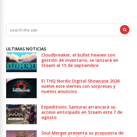
ULTIMAS NOTICIAS
Cloudbreaker, el bullet heaven con
gestión de inventario, se lanzará en
Steam el 15 de septiembre
El THQ Nordic Digital Showcase 2026
vuelve este viernes con sorpresas y
nuevos anuncios
Expeditions: Samurai arrancará su
acceso anticipado en Steam este 7 de
agosto
Soul Merger presenta su propuesta de