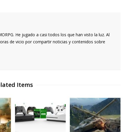
RPG. He jugado a casi todos los que han visto la luz. Al
oras de vicio por compartir noticias y contenidos sobre
lated Items