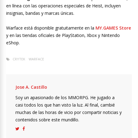
en línea con las operaciones especiales de Heist, incluyen
insignias, bandas y marcas únicas.
Warface está disponible gratuitamente en la
MY.GAMES Store
y en las tiendas oficiales de PlayStation, Xbox y Nintendo
eShop.
CRYTEK
WARFACE
Jose A. Castillo
Soy un apasionado de los MMORPG. He jugado a
casi todos los que han visto la luz. Al final, cambié
muchas de las horas de vicio por compartir noticias y
contenidos sobre este mundillo.