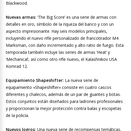
Blackwood.
Nuevas armas:
‘The Big Score’ es una serie de armas con
detalles en oro, símbolo de la riqueza del banco y con un
aspecto impresionante. Hay seis modelos principales,
incluyendo el nuevo rifle personalizado de francotirador M4
Marksman, con daño incrementado y alto ratio de fuego. Esta
temporada también incluye las series de armas ‘Heat’ y
‘Mechanical’, así como otro rifle nuevo, el Kalashnikov USA
Komrad 12.
Equipamiento Shapeshifter:
La nueva serie de
equipamiento «Shapeshifter» consiste en cuatro cascos
diferentes y chalecos, además de un par de guantes y botas.
Estos conjuntos están diseñados para ladrones profesionales
y proporcionan la mejor protección contra balas y escopetas
de la policía.
Nuevos logros:
Una nueva serie de recompensas temáticas,