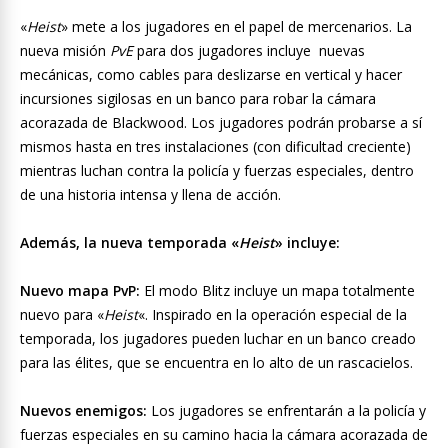
«
Heist
» mete a los jugadores en el papel de mercenarios. La
nueva misión
PvE
para dos jugadores incluye nuevas
mecánicas, como cables para deslizarse en vertical y hacer
incursiones sigilosas en un banco para robar la cámara
acorazada de Blackwood. Los jugadores podrán probarse a sí
mismos hasta en tres instalaciones (con dificultad creciente)
mientras luchan contra la policía y fuerzas especiales, dentro
de una historia intensa y llena de acción.
Además, la nueva temporada «
Heist
» incluye:
Nuevo mapa PvP:
El modo Blitz incluye un mapa totalmente
nuevo para «
Heist
«. Inspirado en la operación especial de la
temporada, los jugadores pueden luchar en un banco creado
para las élites, que se encuentra en lo alto de un rascacielos.
Nuevos enemigos:
Los jugadores se enfrentarán a la policía y
fuerzas especiales en su camino hacia la cámara acorazada de