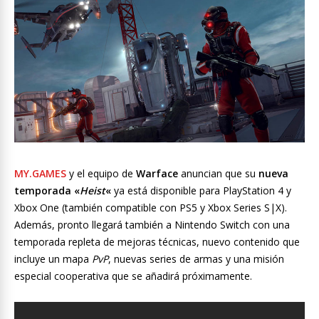
MY.GAMES
y el equipo de
Warface
anuncian que su
nueva
temporada «
Heist
«
ya está disponible para PlayStation 4 y
Xbox One (también compatible con PS5 y Xbox Series S|X).
Además, pronto llegará también a Nintendo Switch con una
temporada repleta de mejoras técnicas, nuevo contenido que
incluye un mapa
PvP
, nuevas series de armas y una misión
especial cooperativa que se añadirá próximamente.