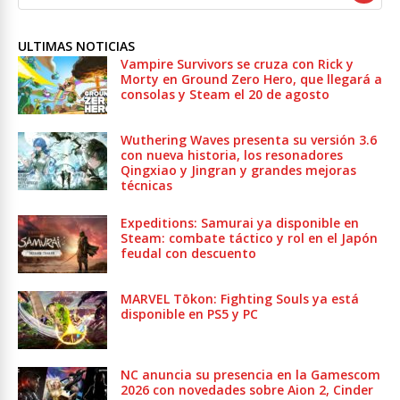
ULTIMAS NOTICIAS
Vampire Survivors se cruza con Rick y
Morty en Ground Zero Hero, que llegará a
consolas y Steam el 20 de agosto
Wuthering Waves presenta su versión 3.6
con nueva historia, los resonadores
Qingxiao y Jingran y grandes mejoras
técnicas
Expeditions: Samurai ya disponible en
Steam: combate táctico y rol en el Japón
feudal con descuento
MARVEL Tōkon: Fighting Souls ya está
disponible en PS5 y PC
NC anuncia su presencia en la Gamescom
2026 con novedades sobre Aion 2, Cinder