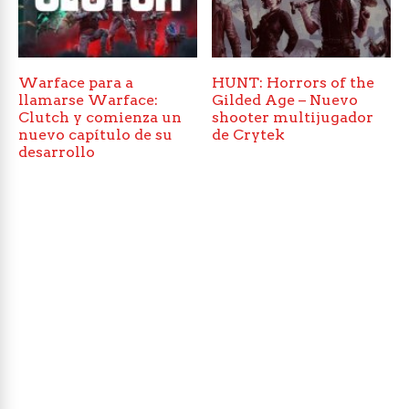
Warface para a
HUNT: Horrors of the
llamarse Warface:
Gilded Age – Nuevo
Clutch y comienza un
shooter multijugador
nuevo capítulo de su
de Crytek
desarrollo