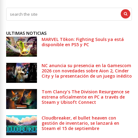
ULTIMAS NOTICIAS
MARVEL Tōkon: Fighting Souls ya está
disponible en PS5 y PC
NC anuncia su presencia en la Gamescom
2026 con novedades sobre Aion 2, Cinder
City y la presentación de un juego inédito
Tom Clancy’s The Division Resurgence se
estrena oficialmente en PC a través de
Steam y Ubisoft Connect
Cloudbreaker, el bullet heaven con
gestión de inventario, se lanzará en
Steam el 15 de septiembre