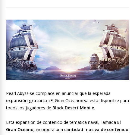
Pearl Abyss se complace en anunciar que la esperada
expansión gratuita
«El Gran Océano» ya está disponible para
todos los jugadores de
Black Desert Mobile.
Esta expansión de contenido de temática naval, llamada
El
Gran Océano
, incorpora una
cantidad masiva de contenido