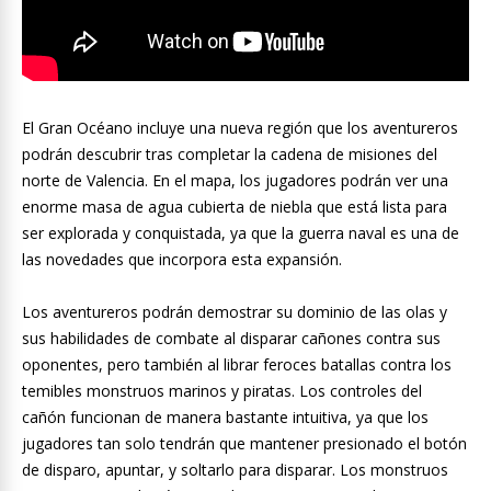
El Gran Océano incluye una nueva región que los aventureros
podrán descubrir tras completar la cadena de misiones del
norte de Valencia. En el mapa, los jugadores podrán ver una
enorme masa de agua cubierta de niebla que está lista para
ser explorada y conquistada, ya que la guerra naval es una de
las novedades que incorpora esta expansión.
Los aventureros podrán demostrar su dominio de las olas y
sus habilidades de combate al disparar cañones contra sus
oponentes, pero también al librar feroces batallas contra los
temibles monstruos marinos y piratas. Los controles del
cañón funcionan de manera bastante intuitiva, ya que los
jugadores tan solo tendrán que mantener presionado el botón
de disparo, apuntar, y soltarlo para disparar. Los monstruos