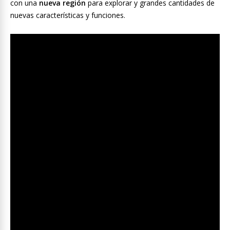
con una
nueva región
para explorar y grandes cantidades de
nuevas características y funciones.