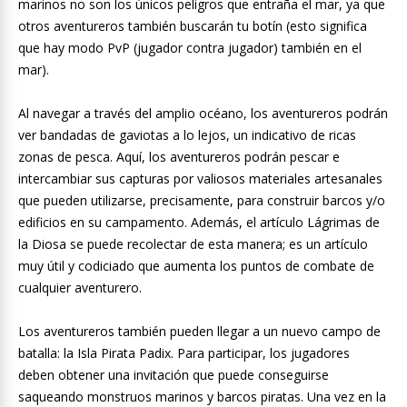
marinos no son los únicos peligros que entraña el mar, ya que
otros aventureros también buscarán tu botín (esto significa
que hay modo PvP (jugador contra jugador) también en el
mar).
Al navegar a través del amplio océano, los aventureros podrán
ver bandadas de gaviotas a lo lejos, un indicativo de ricas
zonas de pesca. Aquí, los aventureros podrán pescar e
intercambiar sus capturas por valiosos materiales artesanales
que pueden utilizarse, precisamente, para construir barcos y/o
edificios en su campamento. Además, el artículo Lágrimas de
la Diosa se puede recolectar de esta manera; es un artículo
muy útil y codiciado que aumenta los puntos de combate de
cualquier aventurero.
Los aventureros también pueden llegar a un nuevo campo de
batalla: la Isla Pirata Padix. Para participar, los jugadores
deben obtener una invitación que puede conseguirse
saqueando monstruos marinos y barcos piratas. Una vez en la