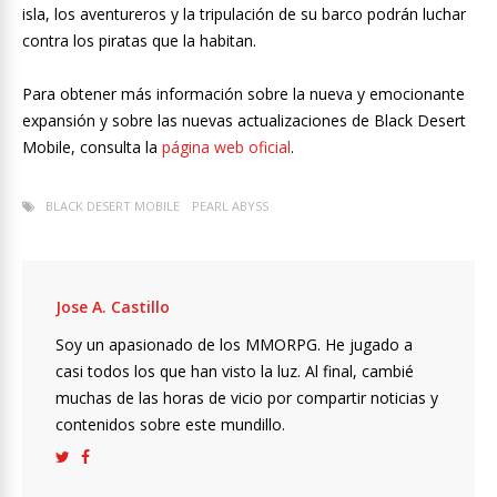
isla, los aventureros y la tripulación de su barco podrán luchar
contra los piratas que la habitan.
Para obtener más información sobre la nueva y emocionante
expansión y sobre las nuevas actualizaciones de Black Desert
Mobile, consulta la
página web oficial
.
BLACK DESERT MOBILE
PEARL ABYSS
Jose A. Castillo
Soy un apasionado de los MMORPG. He jugado a
casi todos los que han visto la luz. Al final, cambié
muchas de las horas de vicio por compartir noticias y
contenidos sobre este mundillo.