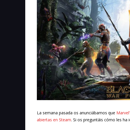
La semana pasada os anunciábamos que
Marvel’
abiertas en Steam
. Si os preguntáis cómo les ha 