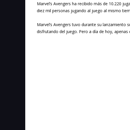
Marvel’s Avengers ha recibido más de 10.220 jug
diez mil personas jugando al juego al mismo tie
Marvel’s Avengers tuvo durante su lanzamiento s
disfrutando del juego. Pero a día de hoy, apenas