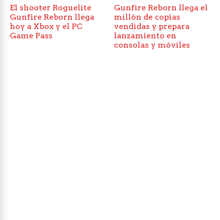
El shooter Roguelite
Gunfire Reborn llega el
Gunfire Reborn llega
millón de copias
hoy a Xbox y el PC
vendidas y prepara
Game Pass
lanzamiento en
consolas y móviles