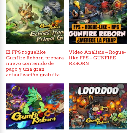
El FPS roguelike
Vídeo Análisis – Rogue-
Gunfire Reborn prepara
like FPS – GUNFIRE
nuevo contenido de
REBORN
pago y una gran
actualización gratuita