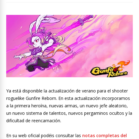
Ya está disponible la actualización de verano para el shooter
roguelike Gunfire Reborn. En esta actualización incorporamos
a la primera heroína, nuevas armas, un nuevo jefe aleatorio,
un nuevo sistema de talentos, nuevos pergaminos ocultos y la
dificultad de reencarnación.
En su web oficial podéis consultar las
notas completas del