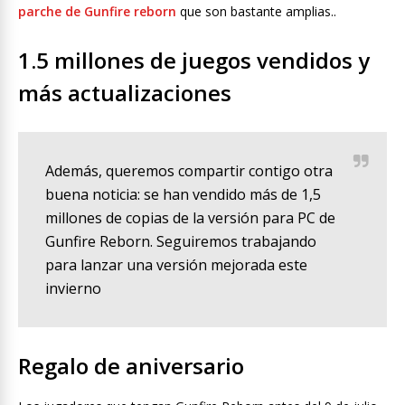
parche de Gunfire reborn
que son bastante amplias..
1.5 millones de juegos vendidos y
más actualizaciones
Además, queremos compartir contigo otra
buena noticia: se han vendido más de 1,5
millones de copias de la versión para PC de
Gunfire Reborn. Seguiremos trabajando
para lanzar una versión mejorada este
invierno
Regalo de aniversario