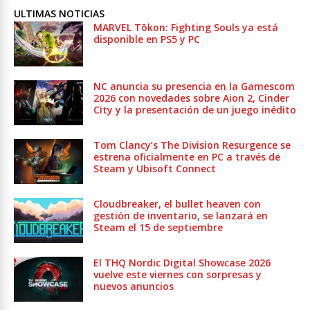
ULTIMAS NOTICIAS
MARVEL Tōkon: Fighting Souls ya está
disponible en PS5 y PC
NC anuncia su presencia en la Gamescom
2026 con novedades sobre Aion 2, Cinder
City y la presentación de un juego inédito
Tom Clancy’s The Division Resurgence se
estrena oficialmente en PC a través de
Steam y Ubisoft Connect
Cloudbreaker, el bullet heaven con
gestión de inventario, se lanzará en
Steam el 15 de septiembre
El THQ Nordic Digital Showcase 2026
vuelve este viernes con sorpresas y
nuevos anuncios