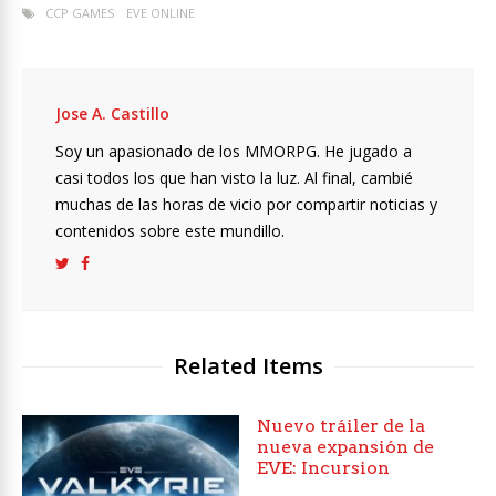
CCP GAMES
EVE ONLINE
Jose A. Castillo
Soy un apasionado de los MMORPG. He jugado a
casi todos los que han visto la luz. Al final, cambié
muchas de las horas de vicio por compartir noticias y
contenidos sobre este mundillo.
Related Items
Nuevo tráiler de la
nueva expansión de
EVE: Incursion