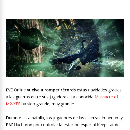
EVE Online
vuelve a romper récords
estas navidades gracias
a las guerras entre sus jugadores. La conocida
Massacre of
M2-XFE
ha sido grande, muy grande.
Durante esta batalla, los jugadores de las alianzas Imperium y
PAPI lucharon por controlar la estación espacial Keepstar del