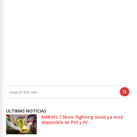
ULTIMAS NOTICIAS
MARVEL Tōkon: Fighting Souls ya está
disponible en PS5 y PC