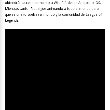
obtendrán acceso completo a Wild Rift desde Android o iOS.
Mientras tanto, Riot sigue animando a todo el mundo para
que se una (o vuelva) al mundo y la comunidad de League of
Legends.