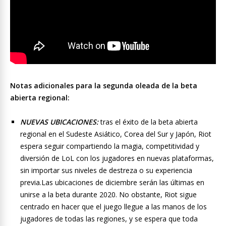
Notas adicionales para la segunda oleada de la beta
abierta regional:
NUEVAS UBICACIONES:
tras el éxito de la beta abierta
regional en el Sudeste Asiático, Corea del Sur y Japón, Riot
espera seguir compartiendo la magia, competitividad y
diversión de LoL con los jugadores en nuevas plataformas,
sin importar sus niveles de destreza o su experiencia
previa.Las ubicaciones de diciembre serán las últimas en
unirse a la beta durante 2020. No obstante, Riot sigue
centrado en hacer que el juego llegue a las manos de los
jugadores de todas las regiones, y se espera que toda