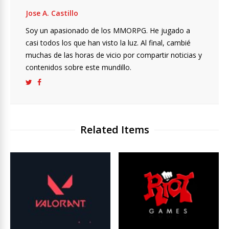
Jose A. Castillo
Soy un apasionado de los MMORPG. He jugado a
casi todos los que han visto la luz. Al final, cambié
muchas de las horas de vicio por compartir noticias y
contenidos sobre este mundillo.
Related Items