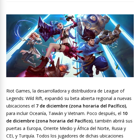
Riot Games, la desarrolladora y distribuidora de League of
Legends: Wild Rift, expandió su beta abierta regional a nuevas
ubicaciones el
7 de diciembre (zona horaria del Pacífico)
,
para incluir Oceanía, Taiwán y Vietnam. Poco después, el
10
de diciembre (zona horaria del Pacífico)
, también abrirá sus
puertas a Europa, Oriente Medio y África del Norte, Rusia y
CEI, y Turquía. Todos los jugadores de dichas ubicaciones