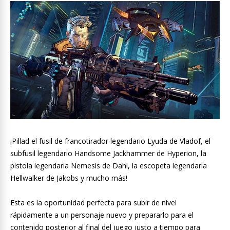
¡Pillad el fusil de francotirador legendario Lyuda de Vladof, el
subfusil legendario Handsome Jackhammer de Hyperion, la
pistola legendaria Nemesis de Dahl, la escopeta legendaria
Hellwalker de Jakobs y mucho más!
Esta es la oportunidad perfecta para subir de nivel
rápidamente a un personaje nuevo y prepararlo para el
contenido posterior al final del juego justo a tiempo para