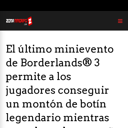
El último minievento
de Borderlands® 3
permite a los
jugadores conseguir
un montón de botín
legendario mientras