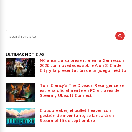
ULTIMAS NOTICIAS
NC anuncia su presencia en la Gamescom
2026 con novedades sobre Aion 2, Cinder
City y la presentación de un juego inédito
Tom Clancy’s The Division Resurgence se
estrena oficialmente en PC a través de
Steam y Ubisoft Connect
Cloudbreaker, el bullet heaven con
gestión de inventario, se lanzará en
Steam el 15 de septiembre