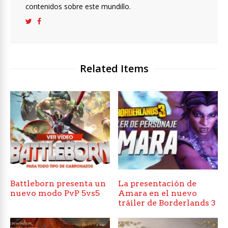
contenidos sobre este mundillo.
Related Items
Battleborn presenta un
La presentación de
nuevo modo PvP 5vs5
Amara en el nuevo
tráiler de Borderlands 3