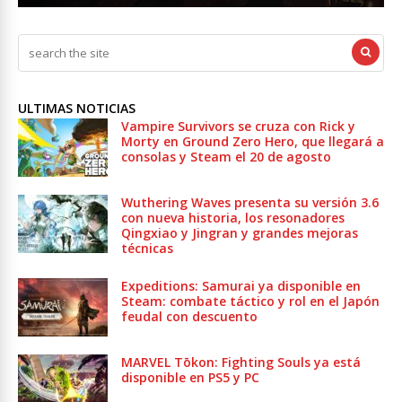
ULTIMAS NOTICIAS
Vampire Survivors se cruza con Rick y
Morty en Ground Zero Hero, que llegará a
consolas y Steam el 20 de agosto
Wuthering Waves presenta su versión 3.6
con nueva historia, los resonadores
Qingxiao y Jingran y grandes mejoras
técnicas
Expeditions: Samurai ya disponible en
Steam: combate táctico y rol en el Japón
feudal con descuento
MARVEL Tōkon: Fighting Souls ya está
disponible en PS5 y PC