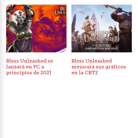
Bless Unleashed se
Bless Unleashed
lanzará en PC a
mejorará sus gráficos
principios de 2021
en la CBT2