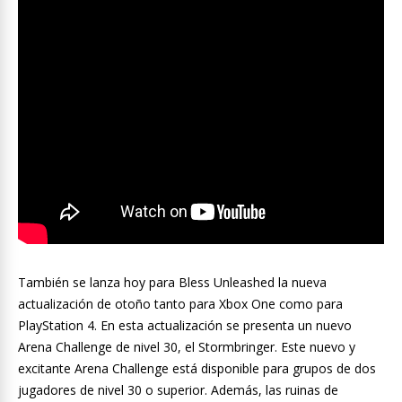
También se lanza hoy para Bless Unleashed la nueva
actualización de otoño tanto para Xbox One como para
PlayStation 4. En esta actualización se presenta un nuevo
Arena Challenge de nivel 30, el Stormbringer. Este nuevo y
excitante Arena Challenge está disponible para grupos de dos
jugadores de nivel 30 o superior. Además, las ruinas de