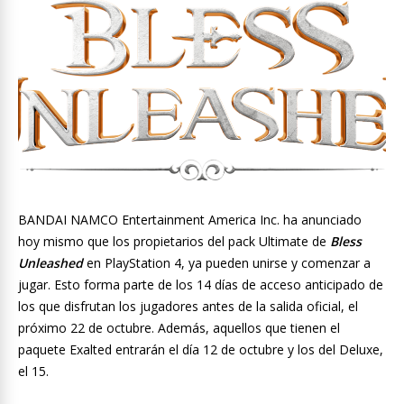
BANDAI NAMCO Entertainment America Inc. ha anunciado
hoy mismo que los propietarios del pack Ultimate de
Bless
Unleashed
en PlayStation 4, ya pueden unirse y comenzar a
jugar. Esto forma parte de los 14 días de acceso anticipado de
los que disfrutan los jugadores antes de la salida oficial, el
próximo 22 de octubre. Además, aquellos que tienen el
paquete Exalted entrarán el día 12 de octubre y los del Deluxe,
el 15.