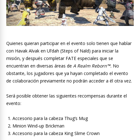
Quienes quieran participar en el evento solo tienen que hablar
con Havak Alvak en Ul’dah (Steps of Nald) para iniciar la
misión, y después completar FATE especiales que se
encuentran en diversas áreas de
A Realm Reborn™.
No
obstante, los jugadores que ya hayan completado el evento
de colaboración previamente no podrán acceder a él otra vez.
Será posible obtener las siguientes recompensas durante el
evento:
Accesorio para la cabeza Thug’s Mug
Minion Wind-up Brickman
Accesorio para la cabeza King Slime Crown