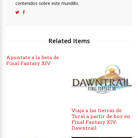
contenidos sobre este mundillo.
Related Items
Apuntate a la beta de
Final Fantasy XIV
Viaja a las tierras de
Tural a partir de hoy en
Final Fantasy XIV:
Dawntrail