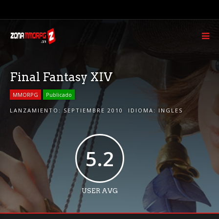
Final Fantasy XIV
MMORPG
Publicado
LANZAMIENTO:
SEPTIEMBRE 2010
IDIOMA:
INGLES
5.2
USER AVG