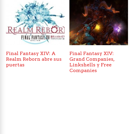
Final Fantasy XIV: A
Final Fantasy XIV:
Realm Reborn abre sus
Grand Companies,
puertas
Linkshells y Free
Companies