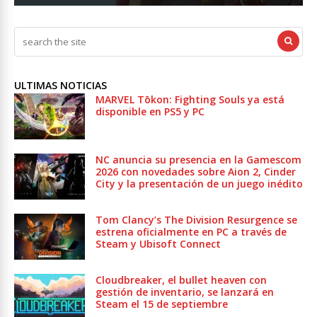
ULTIMAS NOTICIAS
MARVEL Tōkon: Fighting Souls ya está
disponible en PS5 y PC
NC anuncia su presencia en la Gamescom
2026 con novedades sobre Aion 2, Cinder
City y la presentación de un juego inédito
Tom Clancy’s The Division Resurgence se
estrena oficialmente en PC a través de
Steam y Ubisoft Connect
Cloudbreaker, el bullet heaven con
gestión de inventario, se lanzará en
Steam el 15 de septiembre