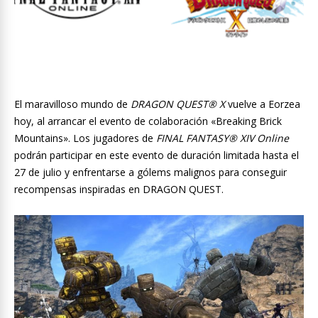
El maravilloso mundo de
DRAGON QUEST® X
vuelve a Eorzea
hoy, al arrancar el evento de colaboración «Breaking Brick
Mountains». Los jugadores de
FINAL FANTASY® XIV Online
podrán participar en este evento de duración limitada hasta el
27 de julio y enfrentarse a gólems malignos para conseguir
recompensas inspiradas en DRAGON QUEST.