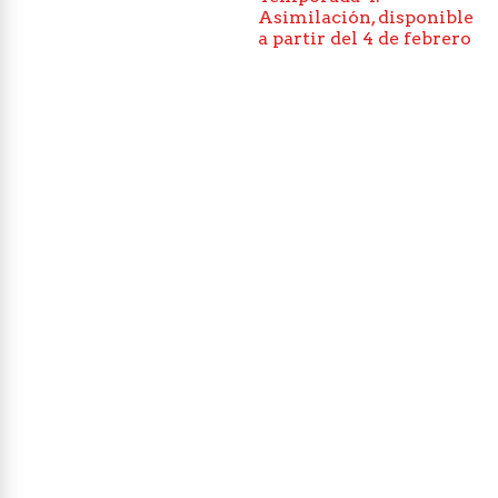
Asimilación, disponible
a partir del 4 de febrero