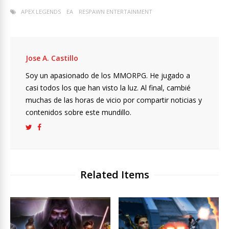
APEX LEGENDS
EA
RESPAWN ENTERTAINMENT
Jose A. Castillo
Soy un apasionado de los MMORPG. He jugado a
casi todos los que han visto la luz. Al final, cambié
muchas de las horas de vicio por compartir noticias y
contenidos sobre este mundillo.
Related Items