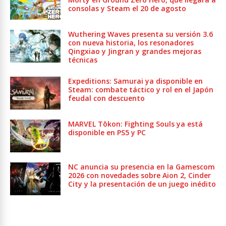
consolas y Steam el 20 de agosto
Wuthering Waves presenta su versión 3.6
con nueva historia, los resonadores
Qingxiao y Jingran y grandes mejoras
técnicas
Expeditions: Samurai ya disponible en
Steam: combate táctico y rol en el Japón
feudal con descuento
MARVEL Tōkon: Fighting Souls ya está
disponible en PS5 y PC
NC anuncia su presencia en la Gamescom
2026 con novedades sobre Aion 2, Cinder
City y la presentación de un juego inédito