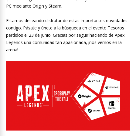
PC mediante Origin y Steam.
Estamos deseando disfrutar de estas importantes novedades
contigo. Pásate y únete a la búsqueda en el evento Tesoros
perdidos el 23 de junio. Gracias por seguir haciendo de Apex
Legends una comunidad tan apasionada, ¡nos vemos en la
arena!