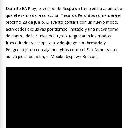
Durante
EA Play
, el equipo de
Respawn
también ha anunciado
que el evento de la colección
Tesoros Perdidos
comenzará el
próximo
23 de junio
. El evento contará con un nuevo modo,
actividades exclusivas por tiempo limitado y una nueva toma
de control de la ciudad de Crypto. Regresarán los modos
francotirador y escopeta al videojuego con
Armado y
Peligroso
junto con algunos giros como el Evo Armor y una
nueva pieza de botín, el Mobile Respawn Beacons.