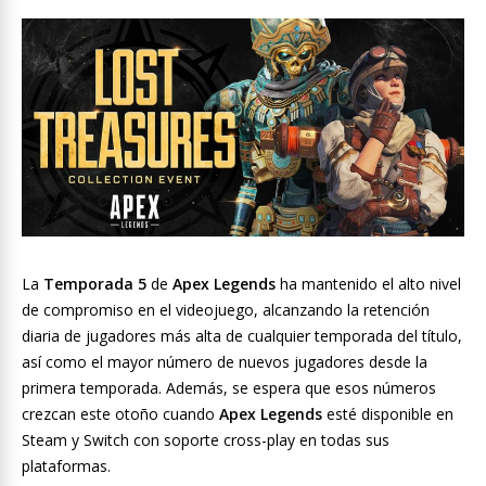
La
Temporada 5
de
Apex Legends
ha mantenido el alto nivel
de compromiso en el videojuego, alcanzando la retención
diaria de jugadores más alta de cualquier temporada del título,
así como el mayor número de nuevos jugadores desde la
primera temporada. Además, se espera que esos números
crezcan este otoño cuando
Apex Legends
esté disponible en
Steam y Switch con soporte cross-play en todas sus
plataformas.