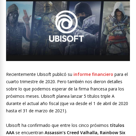
Recientemente Ubisoft publicó su
informe financiero
para el
cuarto trimestre de 2020. Pero también nos dieron detalles
sobre lo que podemos esperar de la firma francesa para los
próximos meses. Ubisoft planea lanzar 5 títulos triple A
durante el actual año fiscal (que va desde el 1 de abril de 2020
hasta el 31 de marzo de 2021).
Ubisoft ha confirmado que entre los cinco próximos
títulos
AAA
se encuentran
Assassin’s Creed Valhalla, Rainbow Six