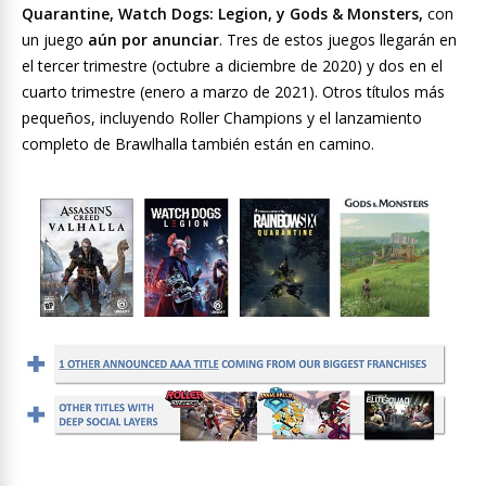
Quarantine, Watch Dogs: Legion, y Gods & Monsters,
con
un juego
aún por anunciar
. Tres de estos juegos llegarán en
el tercer trimestre (octubre a diciembre de 2020) y dos en el
cuarto trimestre (enero a marzo de 2021). Otros títulos más
pequeños, incluyendo Roller Champions y el lanzamiento
completo de Brawlhalla también están en camino.