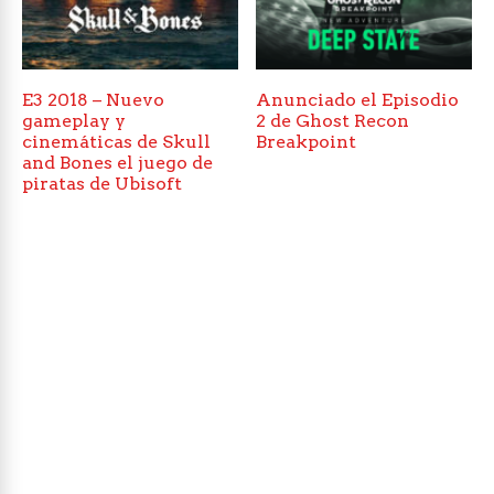
E3 2018 – Nuevo
Anunciado el Episodio
gameplay y
2 de Ghost Recon
cinemáticas de Skull
Breakpoint
and Bones el juego de
piratas de Ubisoft