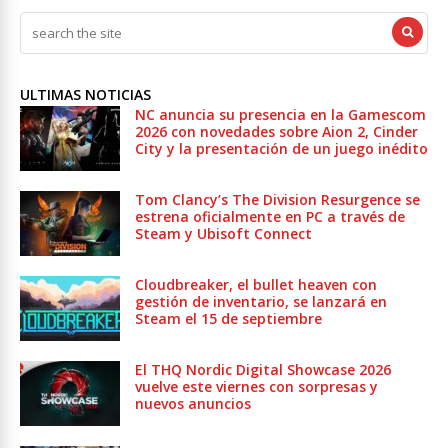
ULTIMAS NOTICIAS
NC anuncia su presencia en la Gamescom
2026 con novedades sobre Aion 2, Cinder
City y la presentación de un juego inédito
Tom Clancy’s The Division Resurgence se
estrena oficialmente en PC a través de
Steam y Ubisoft Connect
Cloudbreaker, el bullet heaven con
gestión de inventario, se lanzará en
Steam el 15 de septiembre
El THQ Nordic Digital Showcase 2026
vuelve este viernes con sorpresas y
nuevos anuncios