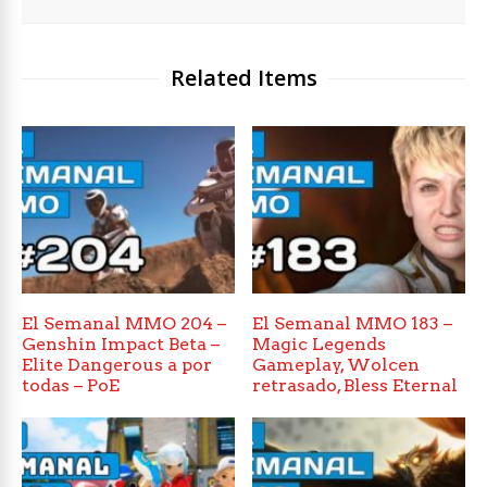
Related Items
El Semanal MMO 204 –
El Semanal MMO 183 –
Genshin Impact Beta –
Magic Legends
Elite Dangerous a por
Gameplay, Wolcen
todas – PoE
retrasado, Bless Eternal