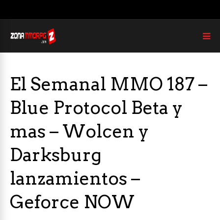
El Semanal MMO 187 –
Blue Protocol Beta y
mas – Wolcen y
Darksburg
lanzamientos –
Geforce NOW