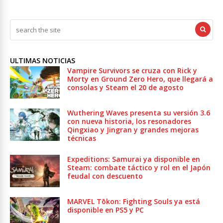
ULTIMAS NOTICIAS
Vampire Survivors se cruza con Rick y
Morty en Ground Zero Hero, que llegará a
consolas y Steam el 20 de agosto
Wuthering Waves presenta su versión 3.6
con nueva historia, los resonadores
Qingxiao y Jingran y grandes mejoras
técnicas
Expeditions: Samurai ya disponible en
Steam: combate táctico y rol en el Japón
feudal con descuento
MARVEL Tōkon: Fighting Souls ya está
disponible en PS5 y PC