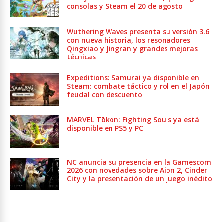
consolas y Steam el 20 de agosto
Wuthering Waves presenta su versión 3.6
con nueva historia, los resonadores
Qingxiao y Jingran y grandes mejoras
técnicas
Expeditions: Samurai ya disponible en
Steam: combate táctico y rol en el Japón
feudal con descuento
MARVEL Tōkon: Fighting Souls ya está
disponible en PS5 y PC
NC anuncia su presencia en la Gamescom
2026 con novedades sobre Aion 2, Cinder
City y la presentación de un juego inédito