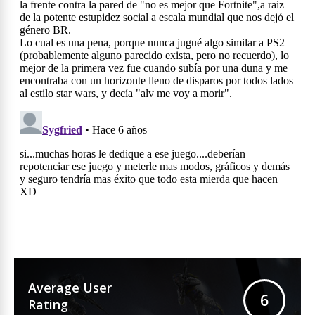
Average User
6
Rating