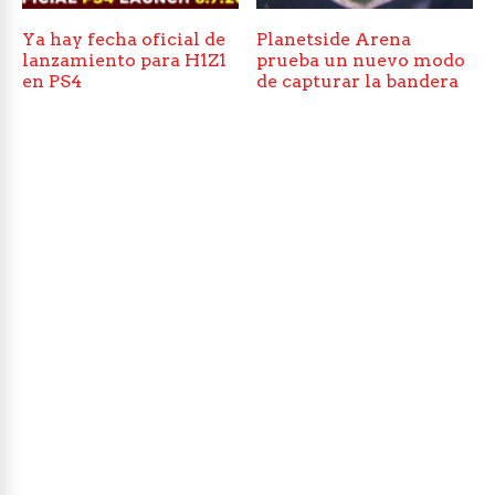
Ya hay fecha oficial de
Planetside Arena
lanzamiento para H1Z1
prueba un nuevo modo
en PS4
de capturar la bandera