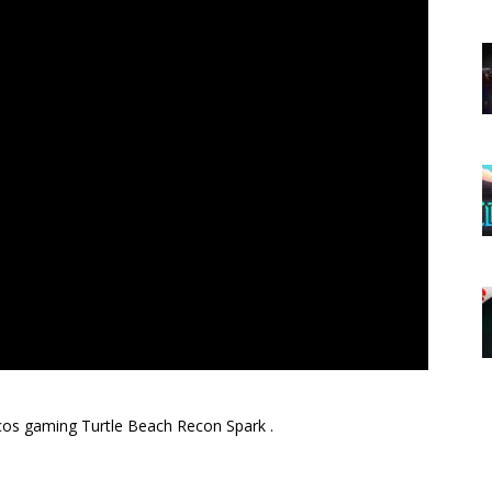
cos gaming Turtle Beach Recon Spark .