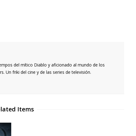
empos del mítico Diablo y aficionado al mundo de los
 Un friki del cine y de las series de televisión.
lated Items