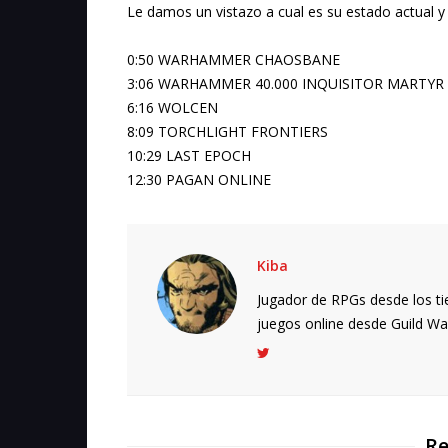
Le damos un vistazo a cual es su estado actual y 
0:50 WARHAMMER CHAOSBANE
3:06 WARHAMMER 40.000 INQUISITOR MARTYR
6:16 WOLCEN
8:09 TORCHLIGHT FRONTIERS
10:29 LAST EPOCH
12:30 PAGAN ONLINE
Kiba
Jugador de RPGs desde los ti
juegos online desde Guild Wars.
Re