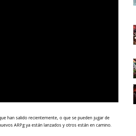
ue han salido recientemente, o que se pueden jugar de
uevos ARPg ya están lanzados y otros están en camino.