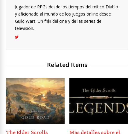
Jugador de RPGs desde los tiempos del mítico Diablo
y aficionado al mundo de los juegos online desde
Guild Wars. Un friki del cine y de las series de
televisión.
Related Items
The Elder Scrolls
Más detalles sobre el