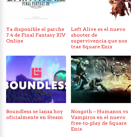
Ya disponible el parche
Left Alive es el nuevo
7.4 de Final Fantasy XIV
shooter de
Online
supervivencia que nos
trae Square Enix
Boundless se lanza hoy
Nosgoth – Humanos vs
oficialmente en Steam
Vampiros en el nuevo
free-to-play de Square
Enix