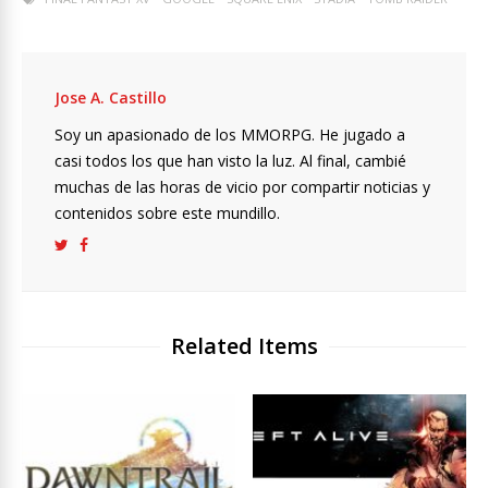
Jose A. Castillo
Soy un apasionado de los MMORPG. He jugado a
casi todos los que han visto la luz. Al final, cambié
muchas de las horas de vicio por compartir noticias y
contenidos sobre este mundillo.
Related Items