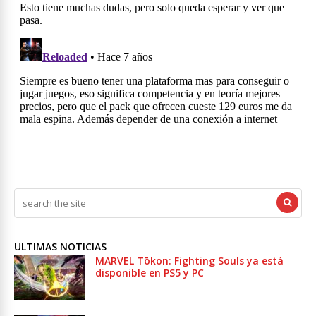
ULTIMAS NOTICIAS
MARVEL Tōkon: Fighting Souls ya está
disponible en PS5 y PC