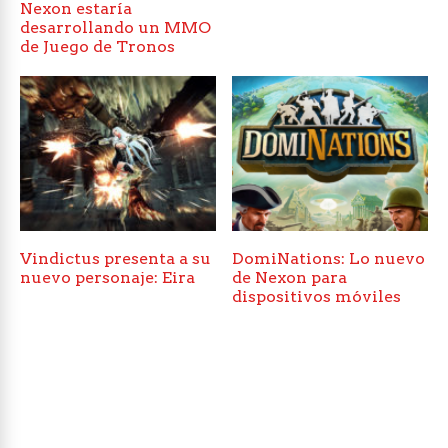
Nexon estaría
desarrollando un MMO
de Juego de Tronos
Vindictus presenta a su
DomiNations: Lo nuevo
nuevo personaje: Eira
de Nexon para
dispositivos móviles