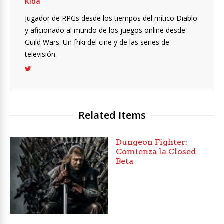
Kiba
Jugador de RPGs desde los tiempos del mítico Diablo
y aficionado al mundo de los juegos online desde
Guild Wars. Un friki del cine y de las series de
televisión.
Related Items
Dungeon Fighter:
Comienza la Closed
Beta