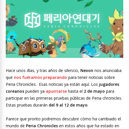
Hace unos días, y tras años de silencio,
Nexon
nos anunciaba
que
nos fuéramos preparando
para tener noticias sobre
Peria Chronicles. Esas noticias ya están aquí. Los
jugadores
coreanos
pueden ya
apuntarse
hasta el
2 de mayo
para
participar en las primeras pruebas públicas de Peria chronicles.
Estas pruebas durarán
del 9 al 12 de mayo
.
Parece que pronto podremos descubrir cómo ha cambiado el
mundo de
Peria Chronicles
en estos años que ha estado en