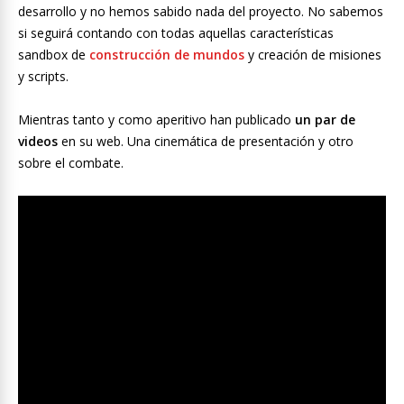
desarrollo y no hemos sabido nada del proyecto. No sabemos
si seguirá contando con todas aquellas características
sandbox de
construcción de mundos
y creación de misiones
y scripts.
Mientras tanto y como aperitivo han publicado
un par de
videos
en su web. Una cinemática de presentación y otro
sobre el combate.