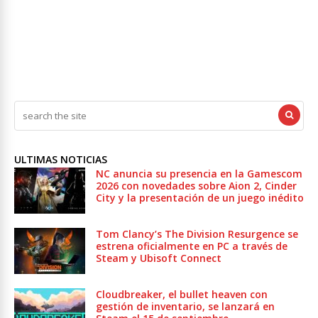
ULTIMAS NOTICIAS
NC anuncia su presencia en la Gamescom
2026 con novedades sobre Aion 2, Cinder
City y la presentación de un juego inédito
Tom Clancy’s The Division Resurgence se
estrena oficialmente en PC a través de
Steam y Ubisoft Connect
Cloudbreaker, el bullet heaven con
gestión de inventario, se lanzará en