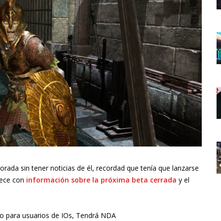
ada sin tener noticias de él, recordad que tenía que lanzarse
rece con
información sobre la próxima beta cerrada
y el
 para usuarios de IOs, Tendrá NDA