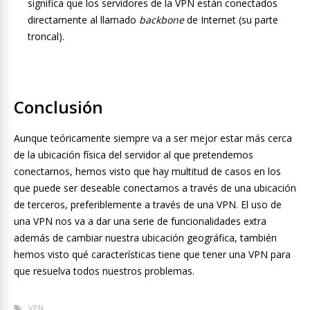
significa que los servidores de la VPN están conectados
directamente al llamado
backbone
de Internet (su parte
troncal).
Conclusión
Aunque teóricamente siempre va a ser mejor estar más cerca
de la ubicación física del servidor al que pretendemos
conectarnos, hemos visto que hay multitud de casos en los
que puede ser deseable conectarnos a través de una ubicación
de terceros, preferiblemente a través de una VPN. El uso de
una VPN nos va a dar una serie de funcionalidades extra
además de cambiar nuestra ubicación geográfica, también
hemos visto qué características tiene que tener una VPN para
que resuelva todos nuestros problemas.
VPN