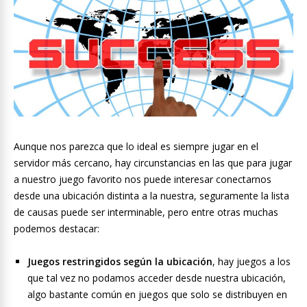
Aunque nos parezca que lo ideal es siempre jugar en el
servidor más cercano, hay circunstancias en las que para jugar
a nuestro juego favorito nos puede interesar conectarnos
desde una ubicación distinta a la nuestra, seguramente la lista
de causas puede ser interminable, pero entre otras muchas
podemos destacar:
Juegos restringidos según la ubicación
, hay juegos a los
que tal vez no podamos acceder desde nuestra ubicación,
algo bastante común en juegos que solo se distribuyen en