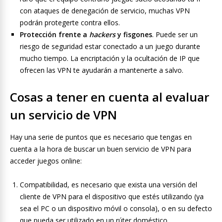
con ataques de denegación de servicio, muchas VPN
podrán protegerte contra ellos.
Protección frente a
hackers
y fisgones
. Puede ser un
riesgo de seguridad estar conectado a un juego durante
mucho tiempo. La encriptación y la ocultación de IP que
ofrecen las VPN te ayudarán a mantenerte a salvo.
Cosas a tener en cuenta al evaluar
un servicio de VPN
Hay una serie de puntos que es necesario que tengas en
cuenta a la hora de buscar un buen servicio de VPN para
acceder juegos online:
Compatibilidad, es necesario que exista una versión del
cliente de VPN para el dispositivo que estés utilizando (ya
sea el PC o un dispositivo móvil o consola), o en su defecto
que pueda ser utilizado en un rúter doméstico.