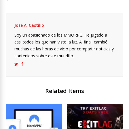
Jose A. Castillo
Soy un apasionado de los MMORPG. He jugado a
casi todos los que han visto la luz. Al final, cambié
muchas de las horas de vicio por compartir noticias y
contenidos sobre este mundillo.
Related Items