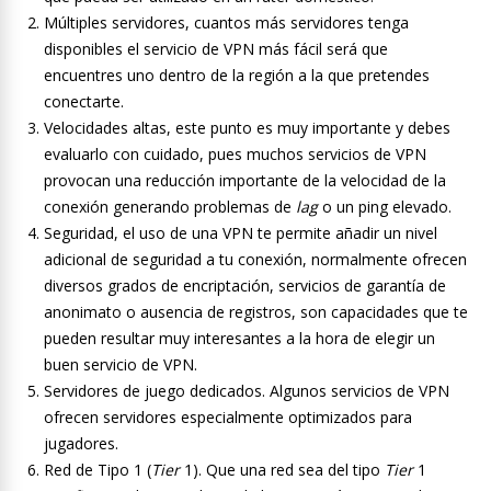
Múltiples servidores, cuantos más servidores tenga
disponibles el servicio de VPN más fácil será que
encuentres uno dentro de la región a la que pretendes
conectarte.
Velocidades altas, este punto es muy importante y debes
evaluarlo con cuidado, pues muchos servicios de VPN
provocan una reducción importante de la velocidad de la
conexión generando problemas de
lag
o un ping elevado.
Seguridad, el uso de una VPN te permite añadir un nivel
adicional de seguridad a tu conexión, normalmente ofrecen
diversos grados de encriptación, servicios de garantía de
anonimato o ausencia de registros, son capacidades que te
pueden resultar muy interesantes a la hora de elegir un
buen servicio de VPN.
Servidores de juego dedicados. Algunos servicios de VPN
ofrecen servidores especialmente optimizados para
jugadores.
Red de Tipo 1 (
Tier
1). Que una red sea del tipo
Tier
1