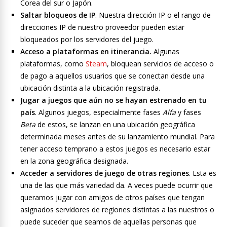
Corea del sur o Japón.
Saltar bloqueos de IP
. Nuestra dirección IP o el rango de
direcciones IP de nuestro proveedor pueden estar
bloqueados por los servidores del juego.
Acceso a plataformas en itinerancia.
Algunas
plataformas, como
Steam
, bloquean servicios de acceso o
de pago a aquellos usuarios que se conectan desde una
ubicación distinta a la ubicación registrada.
Jugar a juegos que aún no se hayan estrenado en tu
país
. Algunos juegos, especialmente fases
Alfa
y fases
Beta
de estos, se lanzan en una ubicación geográfica
determinada meses antes de su lanzamiento mundial. Para
tener acceso temprano a estos juegos es necesario estar
en la zona geográfica designada.
Acceder a servidores de juego de otras regiones
. Esta es
una de las que más variedad da. A veces puede ocurrir que
queramos jugar con amigos de otros países que tengan
asignados servidores de regiones distintas a las nuestros o
puede suceder que seamos de aquellas personas que