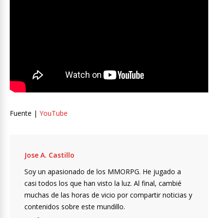
Fuente |
YouTube
Jose A. Castillo
Soy un apasionado de los MMORPG. He jugado a
casi todos los que han visto la luz. Al final, cambié
muchas de las horas de vicio por compartir noticias y
contenidos sobre este mundillo.