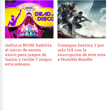
GeForce NOW habilita
Consigue Destiny 2 por
el inicio de sesión
solo 12$ con la
único para juegos de
suscripción de este mes
Gaijin y recibe 7 juegos
a Humble Bundle
esta semana