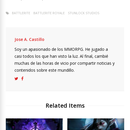
BATTLERITE
BATTLERITE ROYALE
STUNLOCK STUDIOS
Jose A. Castillo
Soy un apasionado de los MMORPG. He jugado a
casi todos los que han visto la luz. Al final, cambié
muchas de las horas de vicio por compartir noticias y
contenidos sobre este mundillo.
Related Items