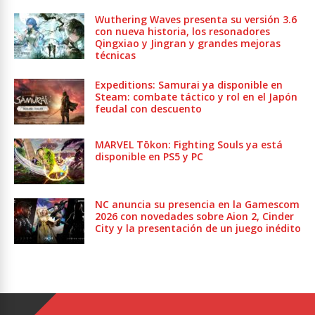
Wuthering Waves presenta su versión 3.6
con nueva historia, los resonadores
Qingxiao y Jingran y grandes mejoras
técnicas
Expeditions: Samurai ya disponible en
Steam: combate táctico y rol en el Japón
feudal con descuento
MARVEL Tōkon: Fighting Souls ya está
disponible en PS5 y PC
NC anuncia su presencia en la Gamescom
2026 con novedades sobre Aion 2, Cinder
City y la presentación de un juego inédito