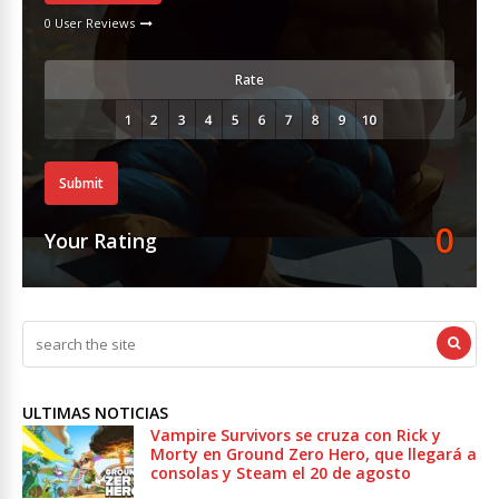
0 User Reviews
Rate
Submit
0
Your Rating
ULTIMAS NOTICIAS
Vampire Survivors se cruza con Rick y
Morty en Ground Zero Hero, que llegará a
consolas y Steam el 20 de agosto