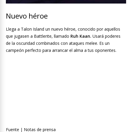
Nuevo héroe
Llega a Talon Island un nuevo héroe, conocido por aquellos
que jugasen a Battlerite, llamado
Ruh Kaan.
Usará poderes
de la oscuridad combinados con ataques melee. Es un
campeón perfecto para arrancar el alma a tus oponentes.
Fuente | Notas de prensa