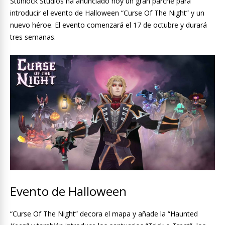
Stunlock Studios ha anunciado hoy un gran parche para
introducir el evento de Halloween “Curse Of The Night” y un
nuevo héroe. El evento comenzará el 17 de octubre y durará
tres semanas.
Evento de Halloween
“Curse Of The Night” decora el mapa y añade la “Haunted