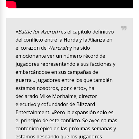
«
Battle for Azeroth
es el capítulo definitivo
del conflicto entre la Horda y la Alianza en
el corazón de
Warcraft
y ha sido
emocionante ver un número récord de
jugadores representando a sus facciones y
embarcándose en sus campañas de
guerra… Jugadores entre los que también
estamos nosotros, por cierto», ha
declarado Mike Morhaime, director
ejecutivo y cofundador de Blizzard
Entertainment. «Pero la expansión solo es
el principio de este conflicto. Se avecina más
contenido épico en las próximas semanas y
estamos deseando que los jugadores