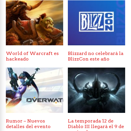
World of Warcraft es
Blizzard no celebrará la
hackeado
BlizzCon este año
Rumor – Nuevos
La temporada 12 de
detalles del evento
Diablo III llegará el 9 de