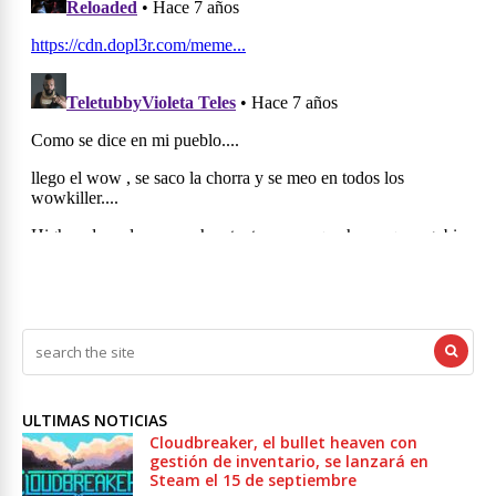
ULTIMAS NOTICIAS
Cloudbreaker, el bullet heaven con
gestión de inventario, se lanzará en
Steam el 15 de septiembre