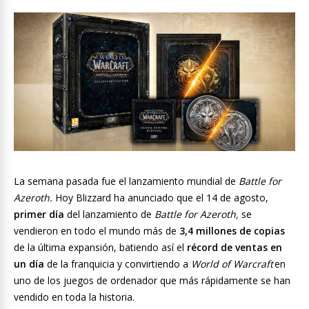
La semana pasada fue el lanzamiento mundial de
Battle for
Azeroth.
Hoy Blizzard ha anunciado que el 14 de agosto,
primer día
del lanzamiento de
Battle for Azeroth,
se
vendieron en todo el mundo más de
3,4 millones de copias
de la última expansión, batiendo así el
récord de ventas en
un día
de la franquicia y convirtiendo a
World of Warcraft
en
uno de los juegos de ordenador que más rápidamente se han
vendido en toda la historia.