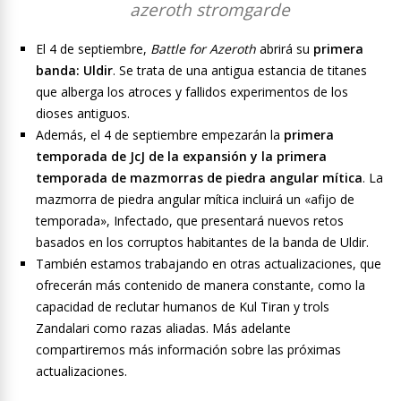
El 4 de septiembre,
Battle for Azeroth
abrirá su
primera
banda: Uldir
. Se trata de una antigua estancia de titanes
que alberga los atroces y fallidos experimentos de los
dioses antiguos.
Además, el 4 de septiembre empezarán la
primera
temporada de JcJ de la expansión y la primera
temporada de mazmorras de piedra angular mítica
. La
mazmorra de piedra angular mítica incluirá un «afijo de
temporada», Infectado, que presentará nuevos retos
basados en los corruptos habitantes de la banda de Uldir.
También estamos trabajando en otras actualizaciones, que
ofrecerán más contenido de manera constante, como la
capacidad de reclutar humanos de Kul Tiran y trols
Zandalari como razas aliadas. Más adelante
compartiremos más información sobre las próximas
actualizaciones.