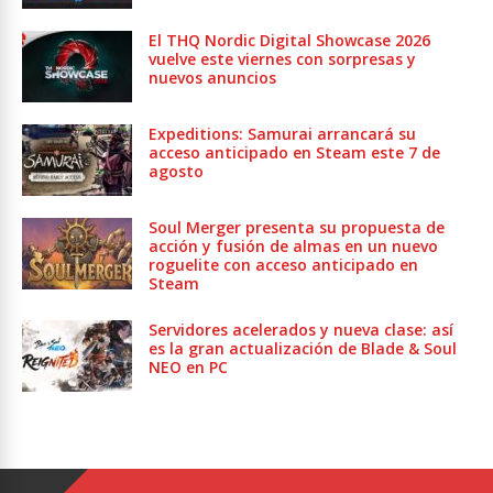
El THQ Nordic Digital Showcase 2026
vuelve este viernes con sorpresas y
nuevos anuncios
Expeditions: Samurai arrancará su
acceso anticipado en Steam este 7 de
agosto
Soul Merger presenta su propuesta de
acción y fusión de almas en un nuevo
roguelite con acceso anticipado en
Steam
Servidores acelerados y nueva clase: así
es la gran actualización de Blade & Soul
NEO en PC