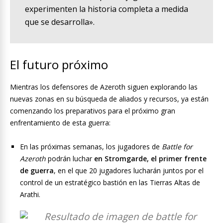
experimenten la historia completa a medida
que se desarrolla».
El futuro próximo
Mientras los defensores de Azeroth siguen explorando las
nuevas zonas en su búsqueda de aliados y recursos, ya están
comenzando los preparativos para el próximo gran
enfrentamiento de esta guerra:
En las próximas semanas, los jugadores de
Battle for
Azeroth
podrán luchar
en Stromgarde, el primer frente
de guerra
, en el que 20 jugadores lucharán juntos por el
control de un estratégico bastión en las Tierras Altas de
Arathi.