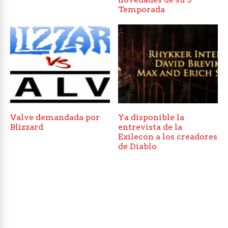
Temporada
Valve demandada por
Ya disponible la
Blizzard
entrevista de la
Exilecon a los creadores
de Diablo