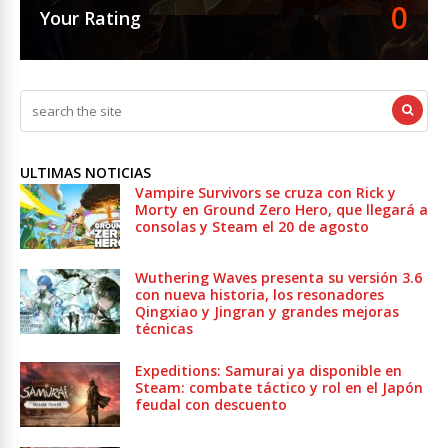
0
Your Rating
ULTIMAS NOTICIAS
Vampire Survivors se cruza con Rick y
Morty en Ground Zero Hero, que llegará a
consolas y Steam el 20 de agosto
Wuthering Waves presenta su versión 3.6
con nueva historia, los resonadores
Qingxiao y Jingran y grandes mejoras
técnicas
Expeditions: Samurai ya disponible en
Steam: combate táctico y rol en el Japón
feudal con descuento