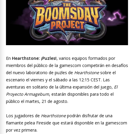
En
Hearthstone: ¡Puzles!
, varios equipos formados por
miembros del público de la gamescom competirán en desafíos
del nuevo laboratorio de puzles de
Hearthstone
sobre el
escenario el viernes y el sábado a las 12:15 CEST. Las
aventuras en solitario de la última expansión del juego,
El
Proyecto Armagebum
, estarán disponibles para todo el
público el martes, 21 de agosto.
Los jugadores de
Hearthstone
podrán disfrutar de una
flamante pelea Fireside que estará disponible en la gamescom
por vez primera.