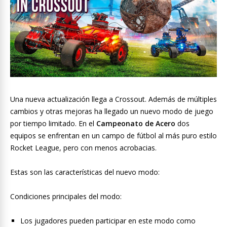
Una nueva actualización llega a Crossout. Además de múltiples
cambios y otras mejoras ha llegado un nuevo modo de juego
por tiempo limitado. En el
Campeonato de Acero
dos
equipos se enfrentan en un campo de fútbol al más puro estilo
Rocket League, pero con menos acrobacias.
Estas son las características del nuevo modo:
Condiciones principales del modo:
Los jugadores pueden participar en este modo como