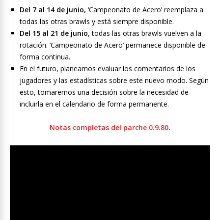
Del 7 al 14 de junio,
‘Campeonato de Acero’ reemplaza a
todas las otras brawls y está siempre disponible.
Del 15 al 21 de junio
, todas las otras brawls vuelven a la
rotación. ‘Campeonato de Acero’ permanece disponible de
forma continua.
En el futuro, planeamos evaluar los comentarios de los
jugadores y las estadísticas sobre este nuevo modo. Según
esto, tomaremos una decisión sobre la necesidad de
incluirla en el calendario de forma permanente.
Notas completas del parche 0.9.80.