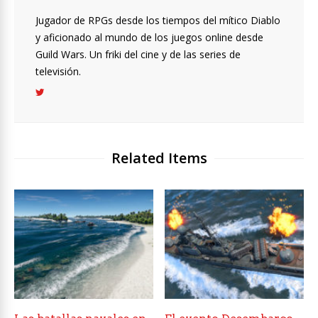
Jugador de RPGs desde los tiempos del mítico Diablo
y aficionado al mundo de los juegos online desde
Guild Wars. Un friki del cine y de las series de
televisión.
Related Items