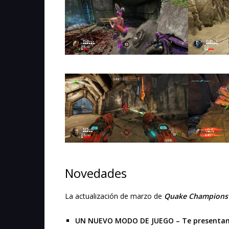
Novedades
La actualización de marzo de
Quake Champions
UN NUEVO MODO DE JUEGO – Te presentam