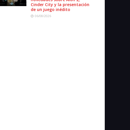
Cinder City y la presentación
de un juego inédito
06/08/2026