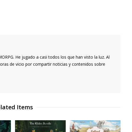
RPG. He jugado a casi todos los que han visto la luz. Al
oras de vicio por compartir noticias y contenidos sobre
lated Items