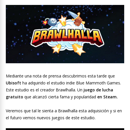
Mediante una nota de prensa descubrimos esta tarde que
Ubisoft
ha adquirido el estudio indie Blue Mammoth Games.
Este estudio es el creador Brawlhalla. Un
juego de lucha
gratuito
que alcanzó cierta fama y popularidad
en Steam.
Veremos que tal le sienta a Brawlhalla esta adquisición y si en
el futuro vemos nuevos juegos de este estudio.