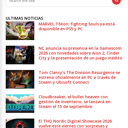
ULTIMAS NOTICIAS
MARVEL Tōkon: Fighting Souls ya está
disponible en PS5 y PC
NC anuncia su presencia en la Gamescom
2026 con novedades sobre Aion 2, Cinder
City y la presentación de un juego inédito
Tom Clancy’s The Division Resurgence se
estrena oficialmente en PC a través de
Steam y Ubisoft Connect
Cloudbreaker, el bullet heaven con
gestión de inventario, se lanzará en
Steam el 15 de septiembre
El THQ Nordic Digital Showcase 2026
vuelve este viernes con sorpresas y