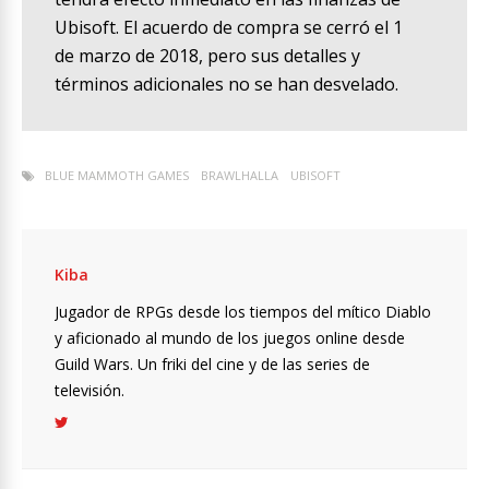
Ubisoft. El acuerdo de compra se cerró el 1
de marzo de 2018, pero sus detalles y
términos adicionales no se han desvelado.
BLUE MAMMOTH GAMES
BRAWLHALLA
UBISOFT
Kiba
Jugador de RPGs desde los tiempos del mítico Diablo
y aficionado al mundo de los juegos online desde
Guild Wars. Un friki del cine y de las series de
televisión.