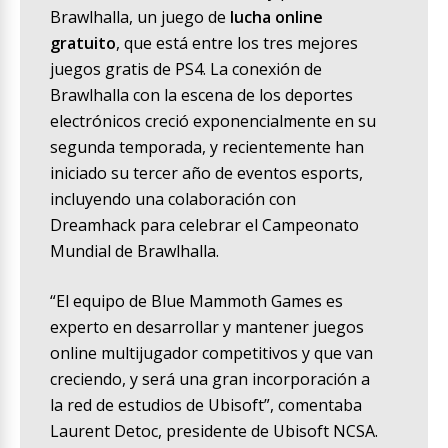
Brawlhalla, un juego de
lucha online
gratuito
, que está entre los tres mejores
juegos gratis de PS4. La conexión de
Brawlhalla con la escena de los deportes
electrónicos creció exponencialmente en su
segunda temporada, y recientemente han
iniciado su tercer año de eventos esports,
incluyendo una colaboración con
Dreamhack para celebrar el Campeonato
Mundial de Brawlhalla.
“El equipo de Blue Mammoth Games es
experto en desarrollar y mantener juegos
online multijugador competitivos y que van
creciendo, y será una gran incorporación a
la red de estudios de Ubisoft”, comentaba
Laurent Detoc, presidente de Ubisoft NCSA.