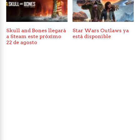
Skull and Bones llegará
Star Wars Outlaws ya
a Steam este próximo
está disponible
22 de agosto