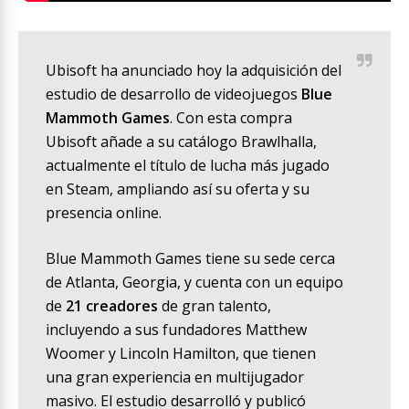
Ubisoft ha anunciado hoy la adquisición del
estudio de desarrollo de videojuegos
Blue
Mammoth Games
. Con esta compra
Ubisoft añade a su catálogo Brawlhalla,
actualmente el título de lucha más jugado
en Steam, ampliando así su oferta y su
presencia online.
Blue Mammoth Games tiene su sede cerca
de Atlanta, Georgia, y cuenta con un equipo
de
21 creadores
de gran talento,
incluyendo a sus fundadores Matthew
Woomer y Lincoln Hamilton, que tienen
una gran experiencia en multijugador
masivo. El estudio desarrolló y publicó