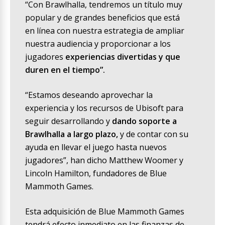
“Con Brawlhalla, tendremos un título muy
popular y de grandes beneficios que está
en línea con nuestra estrategia de ampliar
nuestra audiencia y proporcionar a los
jugadores
experiencias divertidas y que
duren en el tiempo”.
“Estamos deseando aprovechar la
experiencia y los recursos de Ubisoft para
seguir desarrollando y
dando soporte a
Brawlhalla a largo plazo,
y de contar con su
ayuda en llevar el juego hasta nuevos
jugadores”, han dicho Matthew Woomer y
Lincoln Hamilton, fundadores de Blue
Mammoth Games.
Esta adquisición de Blue Mammoth Games
tendrá efecto inmediato en las finanzas de