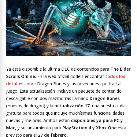
Ya está disponible la ultima DLC de contenidos para
The Elder
Scrolls Online.
En la web oficial podéis encontrar
todos los
detalles
sobre Dragon Bones y las novedades que trae al
juego. Esta actualización incluye un paquete de contenido
descargable con dos mazmorras llamado
Dragon Bones
(Huesos de dragón) y la
actualización 17
, una puesta al día
gratuita para todos que incluye muchísimas funcionalidades
nuevas y mejoras. Ambos están
disponibles ya para PC y
Mac,
y su lanzamiento para
PlayStation 4 y Xbox One
está
previsto para el
27 de febrero.