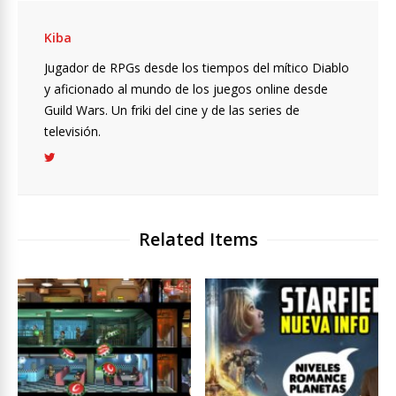
Kiba
Jugador de RPGs desde los tiempos del mítico Diablo
y aficionado al mundo de los juegos online desde
Guild Wars. Un friki del cine y de las series de
televisión.
Related Items