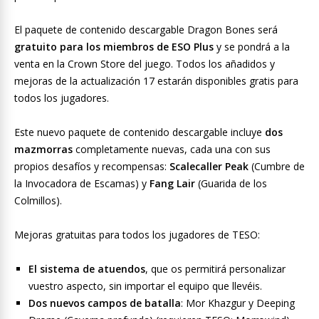
El paquete de contenido descargable Dragon Bones será
gratuito para los miembros de ESO Plus
y se pondrá a la
venta en la Crown Store del juego. Todos los añadidos y
mejoras de la actualización 17 estarán disponibles gratis para
todos los jugadores.
Este nuevo paquete de contenido descargable incluye
dos
mazmorras
completamente nuevas, cada una con sus
propios desafíos y recompensas:
Scalecaller Peak
(Cumbre de
la Invocadora de Escamas) y
Fang Lair
(Guarida de los
Colmillos).
Mejoras gratuitas para todos los jugadores de TESO:
El sistema de atuendos
, que os permitirá personalizar
vuestro aspecto, sin importar el equipo que llevéis.
Dos nuevos campos de batalla
: Mor Khazgur y Deeping