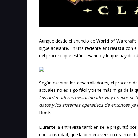
Aunque desde el anuncio de
World of Warcraft 
sigue adelante. En una reciente
entrevista
con el
del proceso que están llevando y lo que hay detr
Según cuentan los desarrolladores, el proceso de
actuales no es algo fácil y tiene más miga de la 
Los ordenadores evolucionado. Hay nuevos sist
datos y los sistemas operativos de entonces ya
Brack.
Durante la entrevista también se le preguntó por 
con la realidad, que la primera versión era más fr