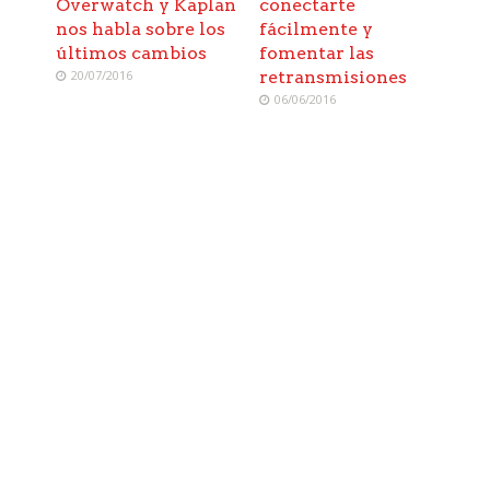
Overwatch y Kaplan
conectarte
nos habla sobre los
fácilmente y
últimos cambios
fomentar las
20/07/2016
retransmisiones
06/06/2016