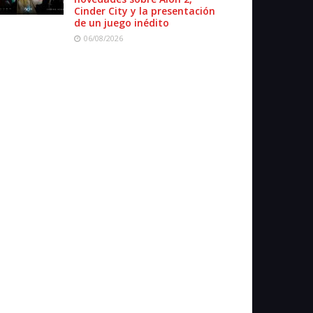
Cinder City y la presentación
de un juego inédito
06/08/2026