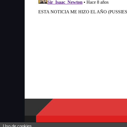
Uso de cookies