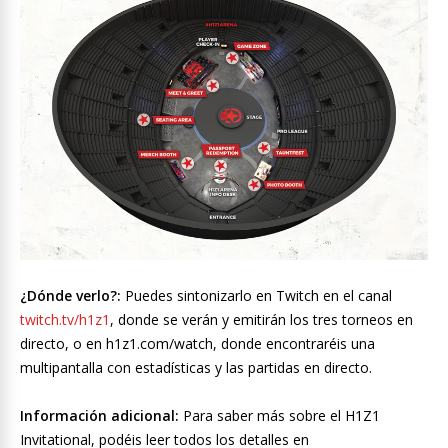
¿Dónde verlo?:
Puedes sintonizarlo en Twitch en el canal
twitch.tv/h1z1
, donde se verán y emitirán los tres torneos en
directo, o en h1z1.com/watch, donde encontraréis una
multipantalla con estadísticas y las partidas en directo.
Información adicional:
Para saber más sobre el H1Z1
Invitational, podéis leer todos los detalles en