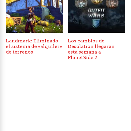
Landmark: Eliminado
Los cambios de
el sistema de «alquiler»
Desolation llegarán
de terrenos
esta semana a
PlanetSide 2