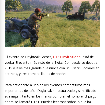
¡El evento de Daybreak Games,
H1Z1 Invitational
está de
vuelta! El evento más visto de la TwitchCon desde su debut en
2015 vuelve más grande que nunca con un 500.000 dólares en
premios, y tres torneos llenos de acción.
Para anticiparse a uno de los eventos competitivos más
importantes del año, Daybreak ha actualizado y simplificado
su imagen, tanto en los menús como en el nombre. El juego
ahora se llamará
H1Z1
. Puedes leer más sobre lo que ha