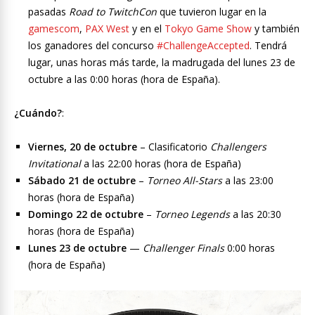
pasadas
Road to TwitchCon
que tuvieron lugar en la
gamescom
,
PAX West
y en el
Tokyo Game Show
y también
los ganadores del concurso
#ChallengeAccepted
. Tendrá
lugar, unas horas más tarde, la madrugada del lunes 23 de
octubre a las 0:00 horas (hora de España).
¿Cuándo?
:
Viernes, 20 de octubre
– Clasificatorio
Challengers
Invitational
a las 22:00 horas (hora de España)
Sábado 21 de octubre
–
Torneo All-Stars
a las 23:00
horas (hora de España)
Domingo 22 de octubre
–
Torneo Legends
a las 20:30
horas (hora de España)
Lunes 23 de octubre
—
Challenger Finals
0:00 horas
(hora de España)