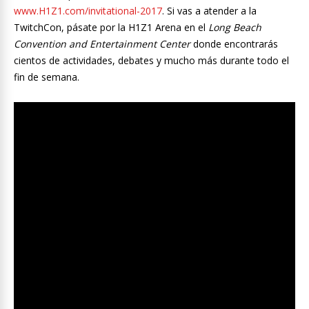
www.H1Z1.com/invitational-2017
. Si vas a atender a la
TwitchCon, pásate por la H1Z1 Arena en el
Long Beach
Convention and Entertainment Center
donde encontrarás
cientos de actividades, debates y mucho más durante todo el
fin de semana.