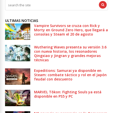
ULTIMAS NOTICIAS
Vampire Survivors se cruza con Rick y
Morty en Ground Zero Hero, que llegará a
consolas y Steam el 20 de agosto
Wuthering Waves presenta su versión 3.6
con nueva historia, los resonadores
Qingxiao y Jingran y grandes mejoras
técnicas
Expeditions: Samurai ya disponible en
Steam: combate táctico y rol en el Japón
feudal con descuento
MARVEL Tōkon: Fighting Souls ya está
disponible en PS5 y PC