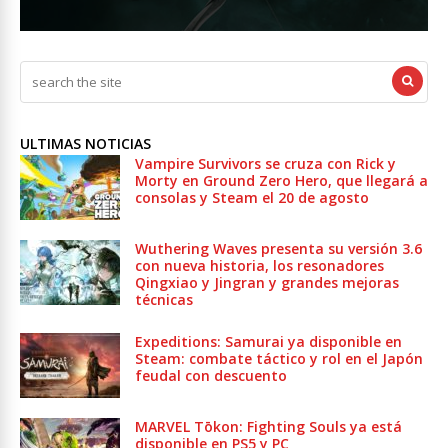
ULTIMAS NOTICIAS
Vampire Survivors se cruza con Rick y
Morty en Ground Zero Hero, que llegará a
consolas y Steam el 20 de agosto
Wuthering Waves presenta su versión 3.6
con nueva historia, los resonadores
Qingxiao y Jingran y grandes mejoras
técnicas
Expeditions: Samurai ya disponible en
Steam: combate táctico y rol en el Japón
feudal con descuento
MARVEL Tōkon: Fighting Souls ya está
disponible en PS5 y PC