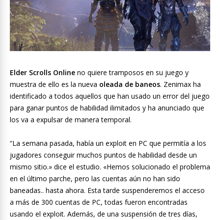
Elder Scrolls Online
no quiere tramposos en su juego y
muestra de ello es la nueva
oleada de baneos
. Zenimax ha
identificado a todos aquellos que han usado un error del juego
para ganar puntos de habilidad ilimitados y ha anunciado que
los va a expulsar de manera temporal.
“La semana pasada, había un exploit en PC que permitía a los
jugadores conseguir muchos puntos de habilidad desde un
mismo sitio.» dice el estudio. «Hemos solucionado el problema
en el último parche, pero las cuentas aún no han sido
baneadas.. hasta ahora. Esta tarde suspenderemos el acceso
a más de 300 cuentas de PC, todas fueron encontradas
usando el exploit. Además, de una suspensión de tres días,