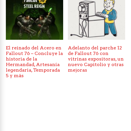
El reinado del Acero en
Adelanto del parche 12
Fallout 76 – Concluye la
de Fallout 76 con
historia de la
vitrinas expositoras, un
Hermandad, Artesanía
nuevo Capitolio y otras
legendaria, Temporada
mejoras
5 y más