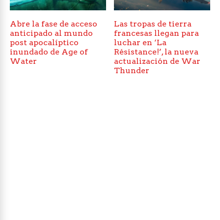
Abre la fase de acceso
Las tropas de tierra
anticipado al mundo
francesas llegan para
post apocalíptico
luchar en ‘La
inundado de Age of
Résistance!’, la nueva
Water
actualización de War
Thunder