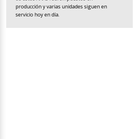
producción y varias unidades siguen en
servicio hoy en día.