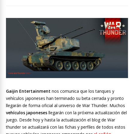
Gaijin Entertainment
nos comunica que los tanques y
vehículos japoneses han terminado su beta cerrada y pronto
llegarán de forma oficial al universo de War Thunder. Muchos
vehículos japoneses
llegarán con la próxima actualización del
juego. Desde hoy y hasta la actualización el blog de War
thunder se actualizará con las fichas y perfiles de todos estos