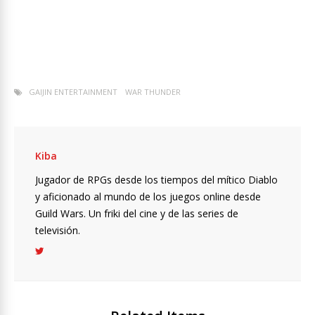
GAIJIN ENTERTAINMENT
WAR THUNDER
Kiba
Jugador de RPGs desde los tiempos del mítico Diablo
y aficionado al mundo de los juegos online desde
Guild Wars. Un friki del cine y de las series de
televisión.