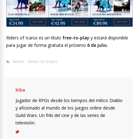
Riders of Icarus es un título
free-to-play
y estará disponible
para jugar de forma gratuita el próximo
6 de julio.
NEXON
RIDERS OF ICARUS
Kiba
Jugador de RPGs desde los tiempos del mítico Diablo
y aficionado al mundo de los juegos online desde
Guild Wars. Un friki del cine y de las series de
televisión.