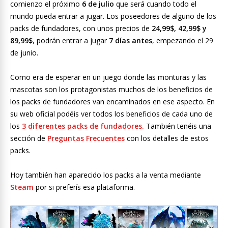
comienzo el próximo
6 de julio
que será cuando todo el
mundo pueda entrar a jugar. Los poseedores de alguno de los
packs de fundadores, con unos precios de
24,99$, 42,99$ y
89,99$
, podrán entrar a jugar
7 días antes
, empezando el 29
de junio.
Como era de esperar en un juego donde las monturas y las
mascotas son los protagonistas muchos de los beneficios de
los packs de fundadores van encaminados en ese aspecto. En
su web oficial podéis ver todos los beneficios de cada uno de
los
3 diferentes packs de fundadores.
También tenéis una
sección de
Preguntas Frecuentes
con los detalles de estos
packs.
Hoy también han aparecido los packs a la venta mediante
Steam
por si preferís esa plataforma.