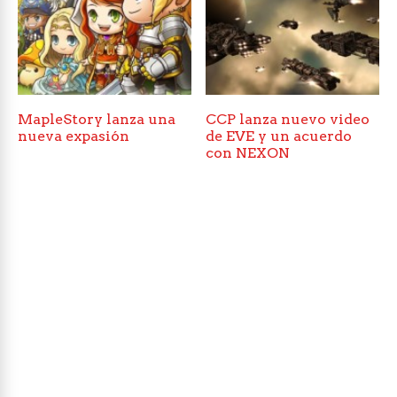
MapleStory lanza una
CCP lanza nuevo video
nueva expasión
de EVE y un acuerdo
con NEXON