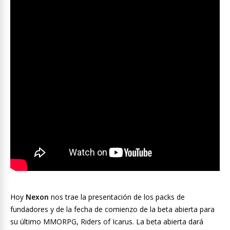
Hoy
Nexon
nos trae la presentación de los packs de
fundadores y de la fecha de comienzo de la beta abierta para
su último MMORPG, Riders of Icarus. La beta abierta dará